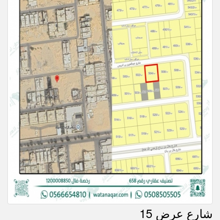
شارع عرض 15