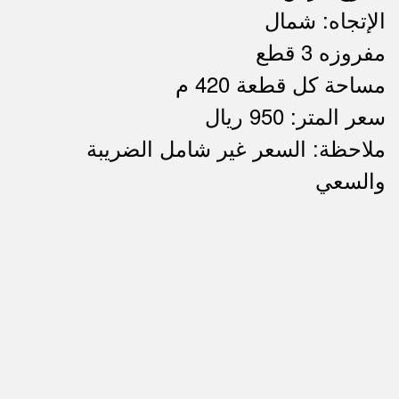
الإتجاه: شمال
مفروزه 3 قطع
مساحة كل قطعة 420 م
سعر المتر: 950 ريال
ملاحظة: السعر غير شامل الضريبة
ملاحظات
والسعي