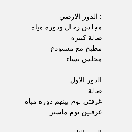
الدور الارضي :
مجلس رجال ودورة مياه
صالة كبيره
مطبخ مع مستودع
مجلس نساء
الدور الاول
صالة
غرفتي نوم بينهم دورة مياه
غرفتين نوم ماستر