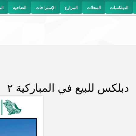
الدبلكسات
المحلات
المزارع
الإستراحات
الضاحية
ال
دبلكس للبيع في المباركية ٢