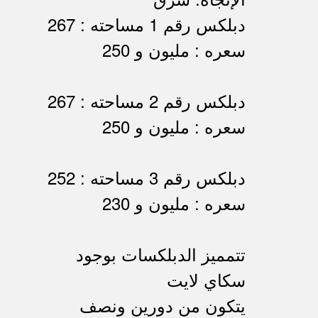
دبلكس رقم 1 مساحته : 267
سعره : مليون و 250
دبلكس رقم 2 مساحته : 267
سعره : مليون و 250
دبلكس رقم 3 مساحته : 252
سعره : مليون و 230
تتمميز الدبلكسات بوجود
سكاي لايت
يتكون من دورين ونصف