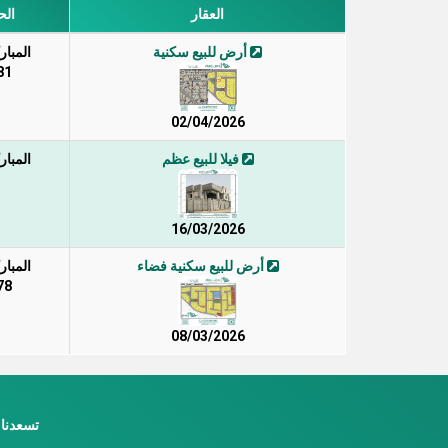
العقار
ال
أرض للبيع سكنية
المبارك
81
02/04/2026
فيلا للبيع عظم
المبارك
16/03/2026
أرض للبيع سكنية فضاء
المبارك
78
08/03/2026
تسعدنا 