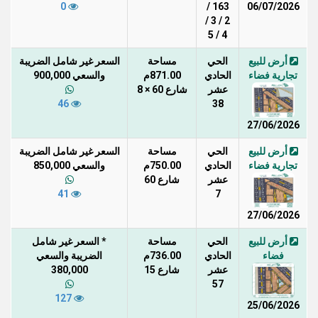
0
163 /
06/07/2026
2 / 3 /
4 / 5
أرض للبيع
الحي
مساحة
السعر غير شامل الضريبة
تجارية فضاء
الحادي
871.00م
والسعي 900,000
عشر
شارع 60 × 8
46
38
27/06/2026
أرض للبيع
الحي
مساحة
السعر غير شامل الضريبة
تجارية فضاء
الحادي
750.00م
والسعي 850,000
عشر
شارع 60
41
7
27/06/2026
أرض للبيع
الحي
مساحة
* السعر غير شامل
فضاء
الحادي
736.00م
الضريبة والسعي
عشر
شارع 15
380,000
57
127
25/06/2026