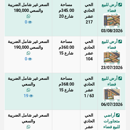
أرض للبيع
الحي
مساحة
السعر غير شامل الضريبة
فضاء
الحادي
345.00م
والسعي 180,000
عشر
شارع 20
0
217
03/08/2026
أرض للبيع
الحي
مساحة
السعر غير شامل الضريبة
فضاء
الحادي
360.00م
والسعي 190,000
عشر
شارع 15
0
104
23/07/2026
أرض للبيع
الحي
مساحة
السعر غير شامل الضريبة
فضاء
الحادي
368.00م
والسعي
عشر
شارع 15
19
63 / 1
06/07/2026
أراضي
الحي
السعر غير شامل الضريبة
متجاورات
الحادي
والسعي
للبيع فضاء
عشر