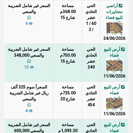
أراضي
الحي
مساحة
السعر غير شامل الضريبة
متجاورات
الحادي
368.00م
والسعي
للبيع فضاء
عشر
شارع 15
4
60 / 1
/ 2
24/06/2026
أرض للبيع
الحي
مساحة
السعر غير شامل الضريبة
فضاء
الحادي
750.00م
والسعي 348,000
عشر
شارع 15
12
349
11/06/2026
أرض للبيع
الحي
مساحة
السعرأ سوم 325 ألف
فضاء
الحادي
735.00م
ريال غير شامل الضريبة
عشر
شارع 20
والسعي
454
4
11/06/2026
أرض للبيع
الحي
مساحة
السعر غير شامل الضريبة
فضاء
الحادي
1,093.30م
والسعي 600,000