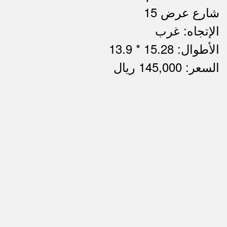
شارع عرض 15
الإتجاه: غرب
الأطوال: 15.28 * 13.9
السعر: 145,000 ريال