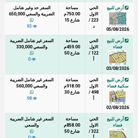
أرض للبيع
الحي
مساحة
السعر حد وغير شامل
الاول
750.00م
الضريبة والسعي 650,000
223 /
شارع 15
د
93
05/08/2026
أرض للبيع
الحي
مساحة
السعر غير شامل الضريبة
فضاء
الاول
459.00م
والسعي 330,000
122 /
شارع 50
أ
0
03/08/2026
أرض للبيع
الحي
مساحة
السعر غير شامل الضريبة
سكنية فضاء
الاول
918.00م
والسعي 560,000
498 /
شارع 30
أ
98
02/08/2026
أرض للبيع
الحي
مساحة
السعر غير شامل الضريبة
فضاء
الاول
858.00م
والسعي
322 /
شارع 50
أ
0