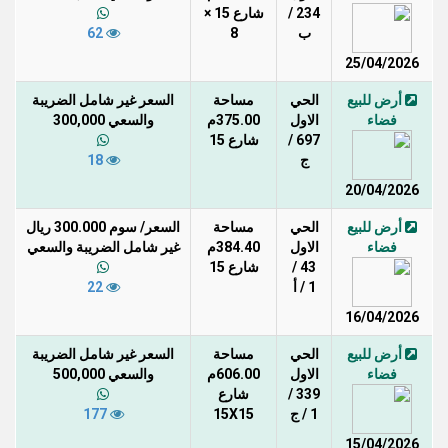
234 /
شارع 15 ×
ب
8
62
25/04/2026
أرض للبيع
الحي
مساحة
السعر غير شامل الضريبة
فضاء
الاول
375.00م
والسعي 300,000
697 /
شارع 15
ج
18
20/04/2026
أرض للبيع
الحي
مساحة
السعر/ سوم 300.000 ريال
فضاء
الاول
384.40م
غير شامل الضريبة والسعي
43 /
شارع 15
1 / أ
22
16/04/2026
أرض للبيع
الحي
مساحة
السعر غير شامل الضريبة
فضاء
الاول
606.00م
والسعي 500,000
339 /
شارع
1 / ج
15X15
177
15/04/2026