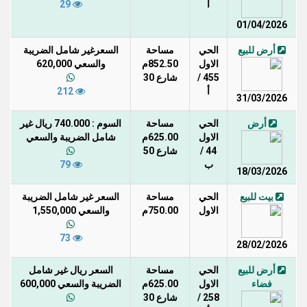
أ
29
01/04/2026
أرض للبيع
الحي
مساحة
السعرغير شامل الضريبة
الاول
852.50م
والسعي 620,000
455 /
شارع 30
أ
212
31/03/2026
أرض
الحي
مساحة
السوم : 740.000 ريال غير
الاول
625.00م
شامل الضريبة والسعي
44 /
شارع 50
ب
79
18/03/2026
بيت للبيع
الحي
مساحة
السعر غير شامل الضريبة
الاول
750.00م
والسعي 1,550,000
73
28/02/2026
أرض للبيع
الحي
مساحة
السعر ريال غير شامل
فضاء
الاول
625.00م
الضريبة والسعي 600,000
258 /
شارع 30