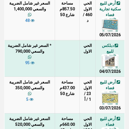
أرض للبيع
الحي
مساحة
السعر غير شامل الضريبة
سكنية تجارية
الاول
857.50م
والسعي 1,400,000
فضاء
460 /
شارع 50
د
48
05/07/2026
دبلكس
الحي
* السعر غير شامل الضريبة
للبيع
الاول
والسعي 790,000
95
04/07/2026
أرض للبيع
الحي
مساحة
السعر غير شامل الضريبة
فضاء
الاول
437.00م
والسعي 350,000
23 /
شارع 50
1 / أ
5
03/07/2026
أرض للبيع
الحي
مساحة
السعر غير شامل الضريبة
فضاء
الاول
660.00م
والسعي 520,000