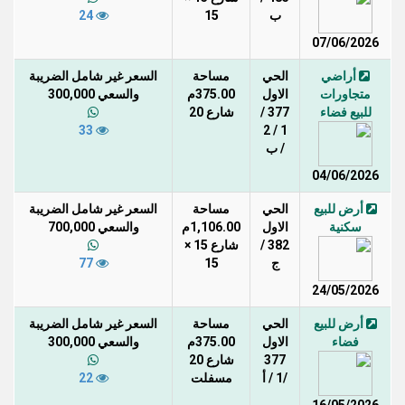
ب
15
24
07/06/2026
أراضي
الحي
مساحة
السعر غير شامل الضريبة
متجاورات
الاول
375.00م
والسعي 300,000
للبيع فضاء
377 /
شارع 20
33
1 / 2
/ ب
04/06/2026
أرض للبيع
الحي
مساحة
السعر غير شامل الضريبة
سكنية
الاول
1,106.00م
والسعي 700,000
382 /
شارع 15 ×
ج
15
77
24/05/2026
أرض للبيع
الحي
مساحة
السعر غير شامل الضريبة
فضاء
الاول
375.00م
والسعي 300,000
377
شارع 20
/1 / أ
مسفلت
22