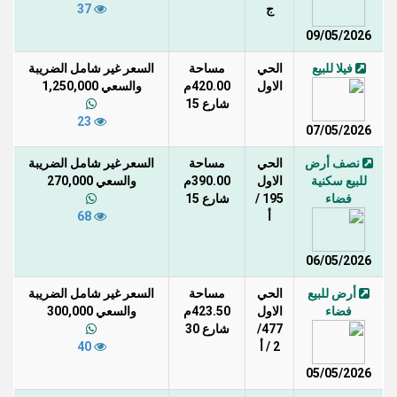
ج
37
09/05/2026
فيلا للبيع
الحي
مساحة
السعر غير شامل الضريبة
الاول
420.00م
والسعي 1,250,000
شارع 15
23
07/05/2026
نصف أرض
الحي
مساحة
السعر غير شامل الضريبة
للبيع سكنية
الاول
390.00م
والسعي 270,000
فضاء
195 /
شارع 15
أ
68
06/05/2026
أرض للبيع
الحي
مساحة
السعر غير شامل الضريبة
فضاء
الاول
423.50م
والسعي 300,000
477/
شارع 30
2 / أ
40
05/05/2026