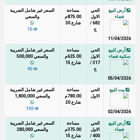
أرض للبيع
الحي
مساحة
السعر غير شامل الضريبة
فضاء
الاول
875.00م
والسعي
682 /
شارع 30
ج
10
11/04/2026
أرض للبيع
الحي
مساحة
السعر غير شامل الضريبة
سكنية فضاء
الاول
625.00م
والسعي 500,000
317 /
شارع 15
ج
40
05/04/2026
بيت للبيع
الحي
مساحة
السعر غير شامل الضريبة
الاول
780.00م
والسعي 1,800,000
شارع 20
130
02/04/2026
أرض للبيع
الحي
مساحة
السعر غير شامل الضريبة
فضاء
الاول
375.00م
والسعي 280,000
400 /
شارع 15