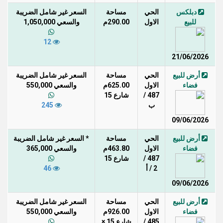
دبلكس
الحي
مساحة
السعر غير شامل الضريبة
للبيع
الاول
290.00م
والسعي 1,050,000
12
21/06/2026
أرض للبيع
الحي
مساحة
السعر غير شامل الضريبة
فضاء
الاول
625.00م
والسعي 550,000
487 /
شارع 15
ب
245
09/06/2026
أرض للبيع
الحي
مساحة
* السعر غير شامل الضريبة
فضاء
الاول
463.80م
والسعي 365,000
487 /
شارع 15
2 / أ
46
09/06/2026
أرض للبيع
الحي
مساحة
السعر غير شامل الضريبة
فضاء
الاول
926.00م
والسعي 550,000
485 /
شارع 15 ×