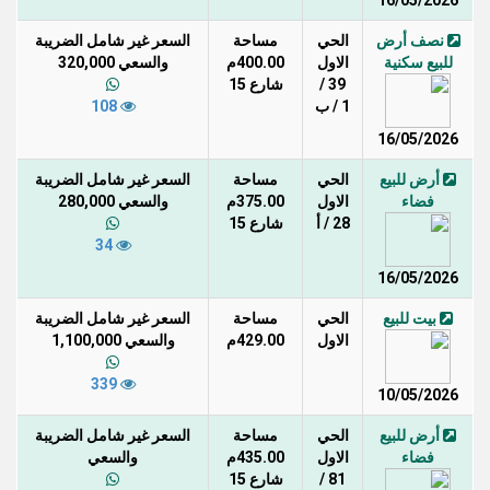
16/05/2026
نصف أرض
الحي
مساحة
السعر غير شامل الضريبة
للبيع سكنية
الاول
400.00م
والسعي 320,000
39 /
شارع 15
1 / ب
108
16/05/2026
أرض للبيع
الحي
مساحة
السعر غير شامل الضريبة
فضاء
الاول
375.00م
والسعي 280,000
28 / أ
شارع 15
34
16/05/2026
بيت للبيع
الحي
مساحة
السعر غير شامل الضريبة
الاول
429.00م
والسعي 1,100,000
339
10/05/2026
أرض للبيع
الحي
مساحة
السعر غير شامل الضريبة
فضاء
الاول
435.00م
والسعي
81 /
شارع 15