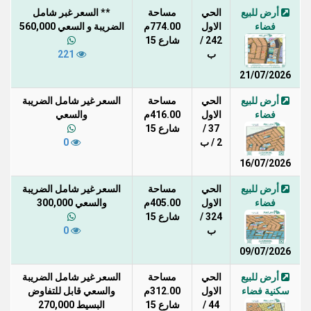
أرض للبيع
الحي
مساحة
** السعر غبر شامل
فضاء
الاول
774.00م
الضريبة و السعي 560,000
242 /
شارع 15
ب
221
21/07/2026
أرض للبيع
الحي
مساحة
السعر غير شامل الضريبة
فضاء
الاول
416.00م
والسعي
37 /
شارع 15
2 / ب
0
16/07/2026
أرض للبيع
الحي
مساحة
السعر غير شامل الضريبة
فضاء
الاول
405.00م
والسعي 300,000
324 /
شارع 15
ب
0
09/07/2026
أرض للبيع
الحي
مساحة
السعر غير شامل الضريبة
سكنية فضاء
الاول
312.00م
والسعي قابل للتفاوض
44 /
شارع 15
البسيط 270,000