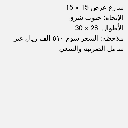
شارع عرض 15 × 15
الإتجاه: جنوب شرق
الأطوال: 28 × 30
ملاحظة: السعر سوم ٥١٠ الف ريال غير
ملاحظات
شامل الضريبة والسعي