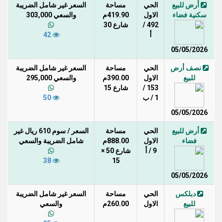
أرض للبيع
الحي
مساحة
السعر غير شامل الضريبة
سكنية فضاء
الاول
419.90م
والسعي 303,000
492 /
شارع 30
أ
42
05/05/2026
نصف أرض
الحي
مساحة
السعر غير شامل الضريبة
للبيع
الاول
390.00م
والسعي 295,000
153 /
شارع 15
1 / ب
50
05/05/2026
أرض للبيع
الحي
مساحة
السعر / سوم 610 ريال غير
فضاء
الاول
888.00م
شامل الضريبة والسعي
9 / أ
شارع 50 ×
38
15
05/05/2026
دبلكس
الحي
مساحة
السعر غير شامل الضريبة
للبيع
الاول
260.00م
والسعي