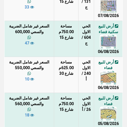
131 /
شارع 15
ج
33
07/08/2026
أرض للبيع
الحي
مساحة
السعر غير شامل الضريبة
سكنية فضاء
الاول
750.00م
والسعي 600,000
604 /
شارع 15
ج
47
06/08/2026
أرض للبيع
الحي
مساحة
السعر غير شامل الضريبة
فضاء
الاول
625.00م
والسعي 550,000
240 /
شارع 30
أ
10
06/08/2026
أرض للبيع
الحي
مساحة
السعر غير شامل الضريبة
فضاء
الاول
750.00م
والسعي 560,000
26 / أ
شارع 15
18
05/08/2026