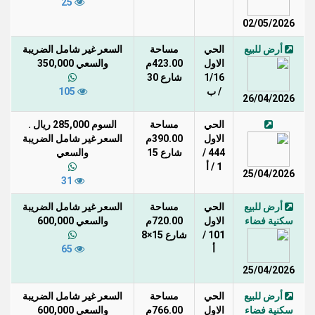
25
02/05/2026
أرض للبيع
الحي
مساحة
السعر غير شامل الضريبة
الاول
423.00م
والسعي 350,000
1/16
شارع 30
/ ب
105
26/04/2026
الحي
مساحة
السوم 285,000 ريال .
الاول
390.00م
السعر غير شامل الضريبة
444 /
شارع 15
والسعي
1 / أ
25/04/2026
31
أرض للبيع
الحي
مساحة
السعر غير شامل الضريبة
سكنية فضاء
الاول
720.00م
والسعي 600,000
101 /
شارع 15×8
أ
65
25/04/2026
أرض للبيع
الحي
مساحة
السعر غير شامل الضريبة
سكنية فضاء
الاول
766.00م
والسعي 600,000