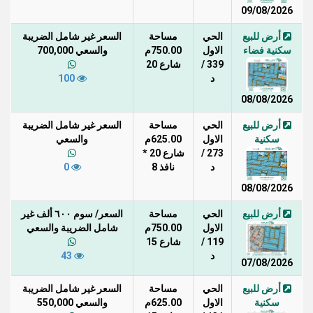
09/08/2026
أرض للبيع
الحي
مساحة
السعر غير شامل الضريبة
سكنية فضاء
الاول
750.00م
والسعي 700,000
339 /
شارع 20
د
100
08/08/2026
أرض للبيع
الحي
مساحة
السعر غير شامل الضريبة
سكنية
الاول
625.00م
والسعي
273 /
شارع 20 *
د
نافذ 8
0
08/08/2026
أرض للبيع
الحي
مساحة
السعر/ سوم ٦٠٠ ألف غير
الاول
750.00م
شامل الضريبة والسعي
119 /
شارع 15
د
43
07/08/2026
أرض للبيع
الحي
مساحة
السعر غير شامل الضريبة
سكنية
الاول
625.00م
والسعي 550,000