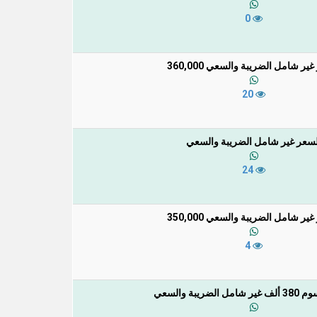
0
ير شامل الضريبة والسعي 360,000
20
لسعر غير شامل الضريبة والسعي
24
ير شامل الضريبة والسعي 350,000
4
لضريبة والسعي