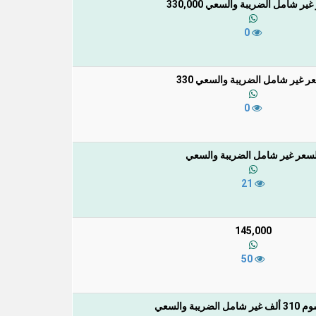
ير شامل الضريبة والسعي 330,000
0
ر غير شامل الضريبة والسعي 330
0
لسعر غير شامل الضريبة والسعي
21
145,000
50
لضريبة والسعي