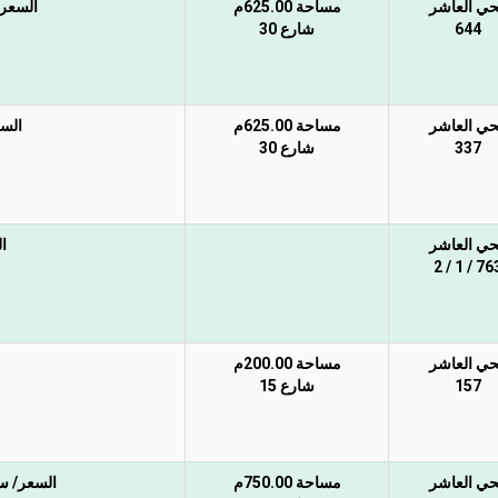
حي العاشر
مساحة 625.00م
السعر غ
644
شارع 30
حي العاشر
مساحة 625.00م
السع
337
شارع 30
حي العاشر
ا
763 / 1 /
حي العاشر
مساحة 200.00م
157
شارع 15
حي العاشر
مساحة 750.00م
السعر/ سوم 310 ألف غير شامل ا