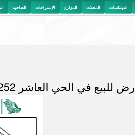
الدبلكسات
المحلات
المزارع
الإستراحات
الضاحية
ال
رض للبيع في الحي العاشر 252