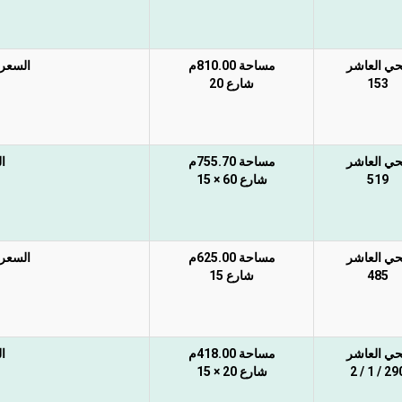
حي العاشر
مساحة 810.00م
السعر غ
153
شارع 20
حي العاشر
مساحة 755.70م
ا
519
شارع 60 × 15
حي العاشر
مساحة 625.00م
السعر غ
485
شارع 15
حي العاشر
مساحة 418.00م
ا
290 / 1 /
شارع 20 × 15