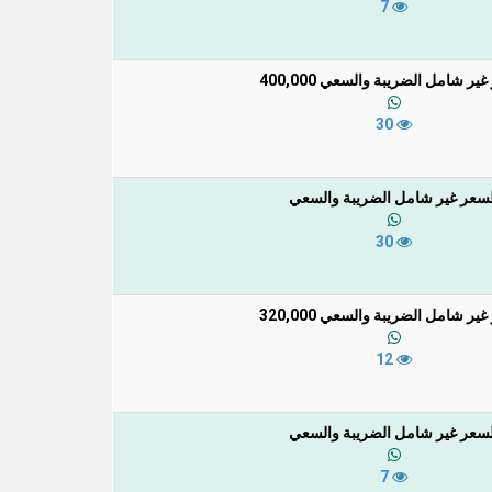
7
ير شامل الضريبة والسعي 400,000
30
لسعر غير شامل الضريبة والسعي
30
ير شامل الضريبة والسعي 320,000
12
لسعر غير شامل الضريبة والسعي
7