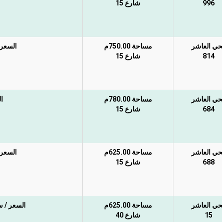
996
شارع 15
حي العاشر
مساحة 750.00م
السعر غ
814
شارع 15
حي العاشر
مساحة 780.00م
ا
684
شارع 15
حي العاشر
مساحة 625.00م
السعر غ
688
شارع 15
حي العاشر
مساحة 625.00م
السعر / سوم 380 ألف غير شامل ا
15
شارع 40