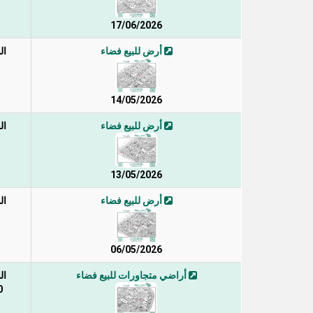
17/06/2026
أرض للبيع فضاء
ال
14/05/2026
أرض للبيع فضاء
ال
13/05/2026
أرض للبيع فضاء
ال
06/05/2026
أراضي متجاورات للبيع فضاء
ال
 2