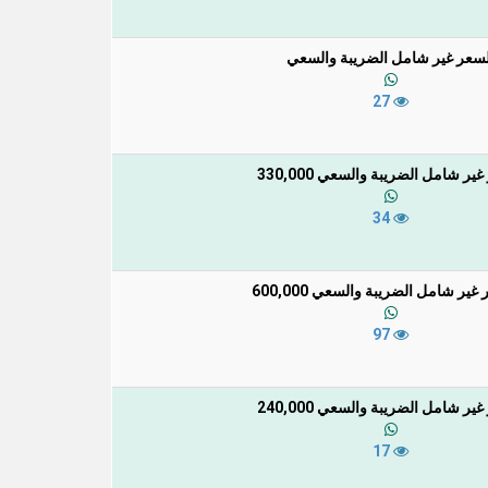
لسعر غير شامل الضريبة والسعي
27
ير شامل الضريبة والسعي 330,000
34
غير شامل الضريبة والسعي 600,000
97
ير شامل الضريبة والسعي 240,000
17