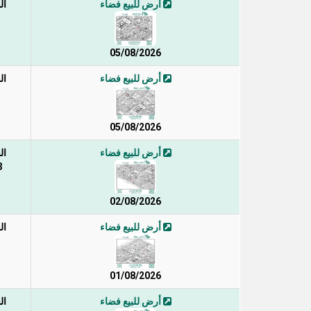
أرض للبيع فضاء
ال
05/08/2026
أرض للبيع فضاء
ال
05/08/2026
أرض للبيع فضاء
ال
 2
02/08/2026
أرض للبيع فضاء
ال
01/08/2026
أرض للبيع فضاء
ال