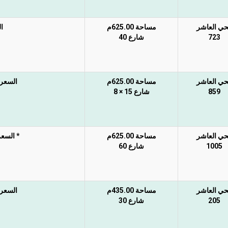
حي العاشر
مساحة 625.00م
ا
723
شارع 40
حي العاشر
مساحة 625.00م
السعر غ
859
شارع 15 × 8
حي العاشر
مساحة 625.00م
* السعر 
1005
شارع 60
حي العاشر
مساحة 435.00م
السعر غ
205
شارع 30