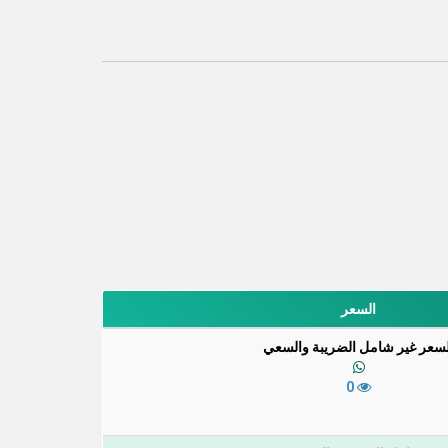
السعر
لسعر غير شامل الضريبة والسعي
0