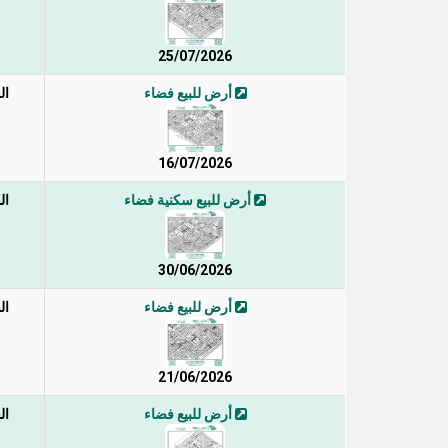
25/07/2026
أرض للبيع فضاء
ال
16/07/2026
أرض للبيع سكنية فضاء
ال
30/06/2026
أرض للبيع فضاء
ال
21/06/2026
أرض للبيع فضاء
ال