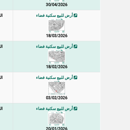
30/04/2026
أرض للبيع سكنية فضاء
ال
18/03/2026
أرض للبيع سكنية فضاء
ال
18/02/2026
أرض للبيع سكنية فضاء
ال
03/02/2026
أرض للبيع سكنية فضاء
ال
20/01/2026