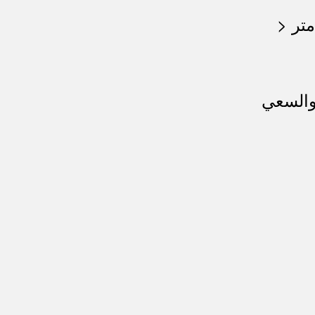
والسعي