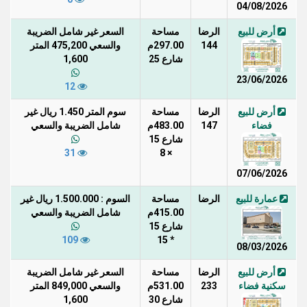
04/08/2026
أرض للبيع
الرضا
مساحة
السعر غير شامل الضريبة
144
297.00م
والسعي 475,200 المتر
شارع 25
1,600
23/06/2026
12
أرض للبيع
الرضا
مساحة
سوم المتر 1.450 ريال غير
فضاء
147
483.00م
شامل الضريبة والسعي
شارع 15
31
× 8
07/06/2026
عمارة للبيع
الرضا
مساحة
السوم : 1.500.000 ريال غير
415.00م
شامل الضريبة والسعي
شارع 15
109
* 15
08/03/2026
أرض للبيع
الرضا
مساحة
السعر غير شامل الضريبة
سكنية فضاء
233
531.00م
والسعي 849,000 المتر
شارع 30
1,600