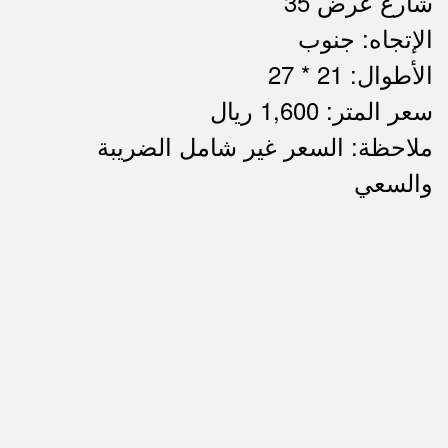
شارع عرض 35
الإتجاه: جنوب
الأطوال: 21 * 27
سعر المتر: 1,600 ريال
ملاحظة: السعر غير شامل الضريبة
ملاحظات
والسعي