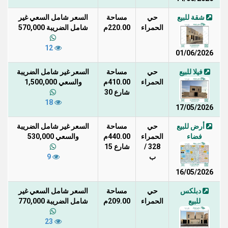
شقة للبيع
حي
مساحة
السعر شامل السعي غير
الحمراء
220.00م
شامل الضريبة 570,000
12
01/06/2026
فيلا للبيع
حي
مساحة
السعر غير شامل الضريبة
الحمراء
410.00م
والسعي 1,500,000
شارع 30
18
17/05/2026
أرض للبيع
حي
مساحة
السعر غير شامل الضريبة
فضاء
الحمراء
440.00م
والسعي 530,000
328 /
شارع 15
ب
9
16/05/2026
دبلكس
حي
مساحة
السعر شامل السعي غير
للبيع
الحمراء
209.00م
شامل الضريبة 770,000
23