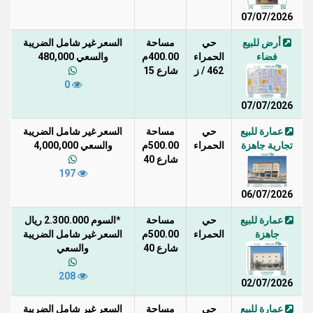
07/07/2026
أرض للبيع
حي
مساحة
السعر غير شامل الضريبة
فضاء
الحمراء
400.00م
والسعي 480,000
462 / ز
شارع 15
0
07/07/2026
عمارة للبيع
حي
مساحة
السعر غير شامل الضريبة
تجارية جاهزة
الحمراء
500.00م
والسعي 4,000,000
شارع 40
197
06/07/2026
عمارة للبيع
حي
مساحة
*السوم 2.300.000 ريال
جاهزة
الحمراء
500.00م
السعر غير شامل الضريبة
شارع 40
والسعي
208
02/07/2026
عمارة للبيع
حي
مساحة
السعر غير شامل الضريبة