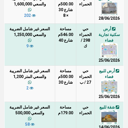
الحمراء
500.00م
والسعي 1,600,000
شارع 30
202
× 8
28/06/2026
أرض
حي
مساحة
السعر غير شامل الضريبة
سكنية تجارية
الحمراء
546.00م
والسعي 1,250,000
فضاء
298 /
شارع 40
ك
9
25/06/2026
أرض للبيع
حي
مساحة
السعر غير شامل الضريبة
فضاء
الحمراء
500.00م
والسعي المتر 1,200
27 / ب
شارع 30
2
25/06/2026
شقة للبيع
حي
مساحة
السعر غير شامل الضريبة
الحمراء
179.00م
والسعي 500,000
58
14/06/2026