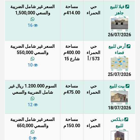
فيلا للبيع
حي
مساحة
السعر غير شامل الضريبة
جاهز
الحمراء
414.00م
والسعي 1,500,000
16
26/07/2026
أرض للبيع
حي
مساحة
السعر غير شامل الضريبة
فضاء
الحمراء
400.00م
والسعي 550,000
573 / أ
شارع 15
10
25/07/2026
بيت للبيع
حي
مساحة
السوم 1.200.000 ريال غير
الحمراء
475.00م
شامل الضريبة والسعي
12
18/07/2026
دبلكس
حي
مساحة
السعر غير شامل الضريبة
للبيع
الحمراء
150.00م
والسعي 650,000
0