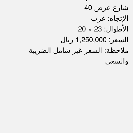
شارع عرض 40
الإتجاه: غرب
الأطوال: 23 × 20
السعر: 1,250,000 ريال
ملاحظة: السعر غير شامل الضريبة
ملاحظات
والسعي