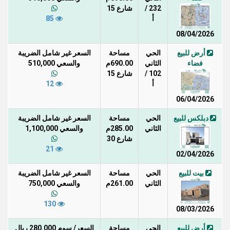
232 /
شارع 15
أ
85
08/04/2026
أرض للبيع
الحي
مساحة
السعر غير شامل الضريبة
فضاء
الثاني
690.00م
والسعي 510,000
102 /
شارع 15
أ
12
06/04/2026
دبلكس للبيع
الحي
مساحة
السعر غير شامل الضريبة
الثاني
285.00م
والسعي 1,100,000
شارع 30
21
02/04/2026
بيت للبيع
الحي
مساحة
السعر غير شامل الضريبة
الثاني
261.00م
والسعي 750,000
130
08/03/2026
أرض للبيع
الحي
مساحة
السعر/ سوم 280.000 ريال