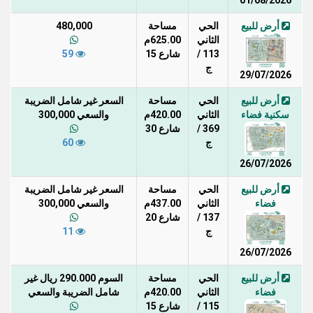
01/08/2026
أرض للبيع
الحي
مساحة
480,000
الثاني
625.00م
113 /
شارع 15
59
ج
29/07/2026
أرض للبيع
الحي
مساحة
السعر غير شامل الضريبة
سكنية فضاء
الثاني
420.00م
والسعي 300,000
369 /
شارع 30
ج
60
26/07/2026
أرض للبيع
الحي
مساحة
السعر غير شامل الضريبة
فضاء
الثاني
437.00م
والسعي 300,000
137 /
شارع 20
ج
11
26/07/2026
أرض للبيع
الحي
مساحة
السوم 290.000 ريال غير
فضاء
الثاني
420.00م
شامل الضريبة والسعي
115 /
شارع 15