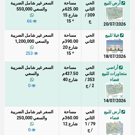
أرض للبيع
الحي
مساحة
السعر غير شامل الضريبة
الثاني
625.00م
والسعي 550,000
309 /
شارع 15
ج
* 15
66
20/07/2026
فيلا للبيع
الحي
مساحة
السعر غير شامل الضريبة
الثاني
390.00م
والسعي 1,200,000
شارع 20
253
* 15
18/07/2026
أراضي
الحي
مساحة
السعر غير شامل الضريبة
متجاورات للبيع
الثاني
437.50م
والسعي
فضاء
353 /
شارع 40
2 / ج
0
14/07/2026
أرض للبيع
الحي
مساحة
السعر غير شامل الضريبة
فضاء
الثاني
360.00م
والسعي 250,000
79 / 1
شارع 12
/ ج
0