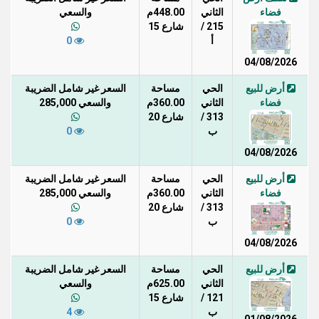
فضاء
الثاني
448.00م
والسعي
215 /
شارع 15
أ
0
04/08/2026
أرض للبيع
الحي
مساحة
السعر غير شامل الضريبة
فضاء
الثاني
360.00م
والسعي 285,000
313 /
شارع 20
ب
0
04/08/2026
أرض للبيع
الحي
مساحة
السعر غير شامل الضريبة
فضاء
الثاني
360.00م
والسعي 285,000
313 /
شارع 20
ب
0
04/08/2026
أرض للبيع
الحي
مساحة
السعر غير شامل الضريبة
الثاني
625.00م
والسعي
121 /
شارع 15
ب
4