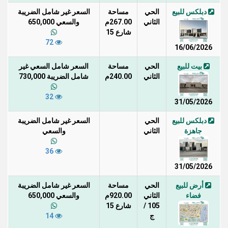
دبلكس للبيع
الحي
مساحة
السعر غير شامل الضريبة
الثاني
267.00م
والسعي 650,000
شارع 15
72
16/06/2026
بيت للبيع
الحي
مساحة
السعر شامل السعي غير
الثاني
240.00م
شامل الضريبة 730,000
32
31/05/2026
دبلكس للبيع
الحي
السعر غير شامل الضريبة
جاهزة
الثاني
والسعي
36
31/05/2026
أرض للبيع
الحي
مساحة
السعر غير شامل الضريبة
فضاء
الثاني
920.00م
والسعي 650,000
105 /
شارع 15
ج
14