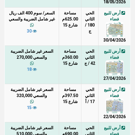
18/05/2026
أرض للبيع
الحي
مساحة
السعر/ سوم 400 الف ريال
فضاء
الثاني
625.00م
غير شامل الضريبة والسعي
180 /
شارع 15
ج
30
30/04/2026
أرض للبيع
الحي
مساحة
السعر غير شامل الضريبة
فضاء
الثاني
360.00م
والسعي 270,000
42 / ج
شارع 15
18
27/04/2026
أرض للبيع
الحي
مساحة
السعر غير شامل الضريبة
فضاء
الثاني
397.50م
والسعي 320,000
17 / أ
شارع 15
15
22/04/2026
أرض للبيع
الحي
مساحة
السعر غير شامل الضريبة
فضاء
الثاني
690.00م
والسعي 510,000