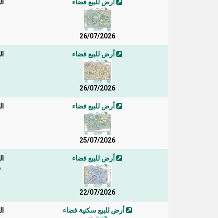
أرض للبيع فضاء
ال
26/07/2026
أرض للبيع فضاء
ال
26/07/2026
أرض للبيع فضاء
ال
25/07/2026
أرض للبيع فضاء
ال
6
22/07/2026
أرض للبيع سكنية فضاء
ال