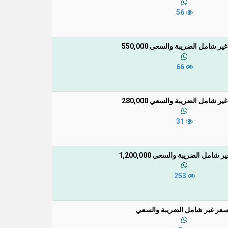
56
ر شامل الضريبة والسعي 550,000
66
ر شامل الضريبة والسعي 280,000
31
 شامل الضريبة والسعي 1,200,000
253
سعر غير شامل الضريبة والسعي