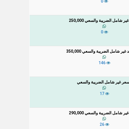
0
ر شامل الضريبة والسعي 250,000
0
غير شامل الضريبة والسعي 350,000
146
سعر غير شامل الضريبة والسعي
17
ر شامل الضريبة والسعي 290,000
26