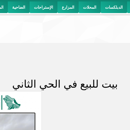
الدبلكسات
المحلات
المزارع
الإستراحات
الضاحية
ال
بيت للبيع في الحي الثاني