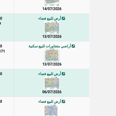
14/07/2026
أرض للبيع فضاء
ال
79
13/07/2026
أراضي متجاورات للبيع سكنية
ال
371 / 1 / 2 
13/07/2026
أرض للبيع فضاء
ال
06/07/2026
أرض للبيع فضاء
ال