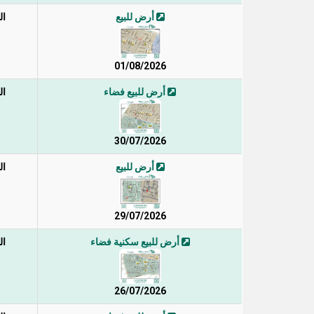
أرض للبيع
ال
01/08/2026
أرض للبيع فضاء
ال
30/07/2026
أرض للبيع
ال
29/07/2026
أرض للبيع سكنية فضاء
ال
26/07/2026