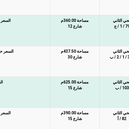
حي الثاني
مساحة 360.00م
السعر غي
 / 1 / ج
شارع 12
حي الثاني
مساحة 437.50م
السعر حد 
/ ب
شارع 30
حي الثاني
مساحة 625.00م
ال
103 / ب
شارع 15
حي الثاني
مساحة 390.00م
السعر غي
82 / أ
شارع 15