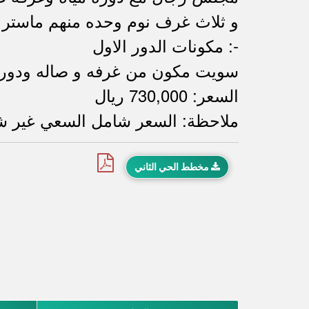
و ثلاث غرف نوم وحده منهم ماستر
مكونات الدور الاول :-
سويت مكون من غرفه و صاله ودور
السعر: 730,000 ريال
ملاحظة: السعر شامل السعي غير ش
مخطط الحي الثاني