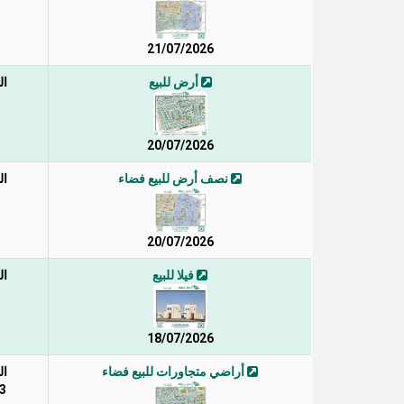
21/07/2026
أرض للبيع
ال
20/07/2026
نصف أرض للبيع فضاء
ال
20/07/2026
فيلا للبيع
ال
18/07/2026
أراضي متجاورات للبيع فضاء
ال
353 