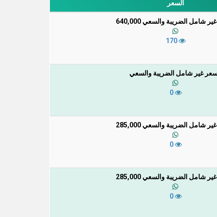
السعر
ر شامل الضريبة والسعي 640,000
170
سعر غير شامل الضريبة والسعي
0
ر شامل الضريبة والسعي 285,000
0
ر شامل الضريبة والسعي 285,000
0