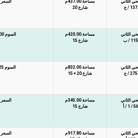
حي الثاني
مساحة 437.00م
السعر غي
137 / ج
شارع 20
حي الثاني
مساحة 420.00م
السوم 290.000 ريال غير شامل الضريبة والسعي
115 / ب
شارع 15
حي الثاني
مساحة 832.00م
السوم 625 ألف ريال غير شامل الضريبة والسعي
275 / ج
شارع 20 × 15
حي الثاني
مساحة 345.00م
السعر غي
5 / 1 / أ
شارع 15
حي الثاني
مساحة 917.80م
السعر غي