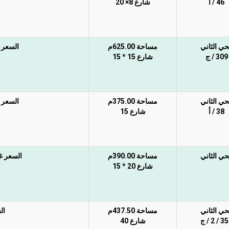
46 / أ
شارع 8× 20
حي الثاني
مساحة 625.00م
السعر غي
309 / ج
شارع 15 * 15
حي الثاني
مساحة 375.00م
السعر غي
38 / أ
شارع 15
حي الثاني
مساحة 390.00م
السعر غير
شارع 20 * 15
حي الثاني
مساحة 437.50م
ال
/ 2 / ج
شارع 40