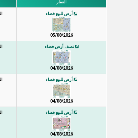
العقار
أرض للبيع فضاء
ال
05/08/2026
نصف أرض فضاء
ال
04/08/2026
أرض للبيع فضاء
ال
04/08/2026
أرض للبيع فضاء
ال
04/08/2026