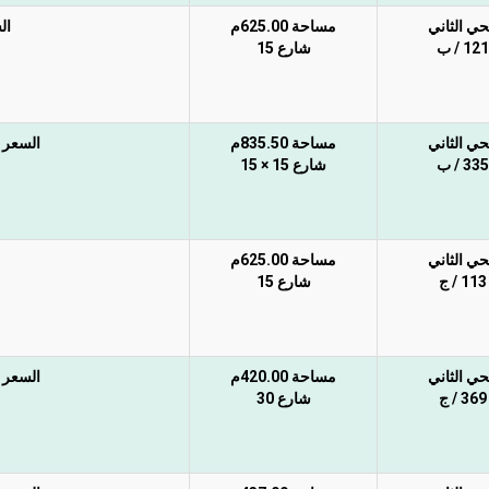
حي الثاني
مساحة 625.00م
ال
121 / ب
شارع 15
حي الثاني
مساحة 835.50م
السعر غي
335 / ب
شارع 15 × 15
حي الثاني
مساحة 625.00م
113 / ج
شارع 15
حي الثاني
مساحة 420.00م
السعر غي
369 / ج
شارع 30