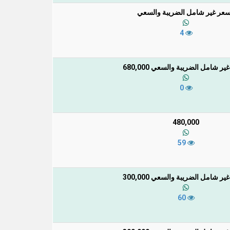
سعر غير شامل الضريبة والسعي
4
ر شامل الضريبة والسعي 680,000
0
480,000
59
ر شامل الضريبة والسعي 300,000
60