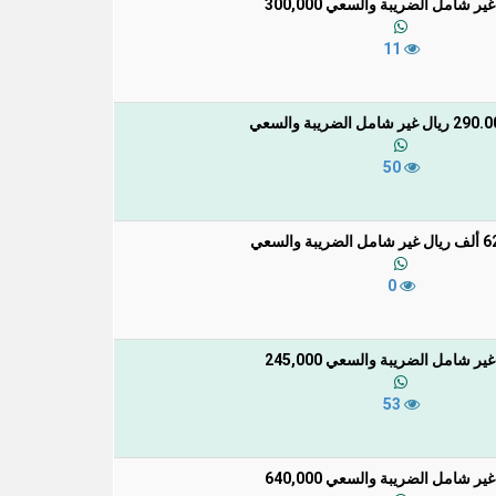
ر شامل الضريبة والسعي 300,000
11
50
0
ر شامل الضريبة والسعي 245,000
53
ر شامل الضريبة والسعي 640,000