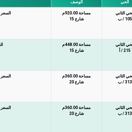
الحي
الوصف
حي الثاني
مساحة 920.00م
السعر غي
105 / ب
شارع 15
حي الثاني
مساحة 448.00م
ال
215 / أ
شارع 15
حي الثاني
مساحة 360.00م
السعر غي
313 / ب
شارع 20
حي الثاني
مساحة 360.00م
السعر غي
313 / ب
شارع 20