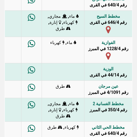
رقم 640/4 في القرى
مخطط السيح
,
,
ماء
مجاري
رقم 646/4 في القرى
,
,
كهرباء
إنارة
طرق
الفوازية
,
ماء
كهرباء
رقم 1228/4 في المبرز
الوزية
رقم 44/14 في القرى
عين مرجان
طرق
رقم 4/1091 في المبرز
مخطط الغسانية 2
,
,
ماء
مجاري
رقم 350/4 في المبرز
,
,
كهرباء
إنارة
طرق
مخطط الحي الثاني
,
كهرباء
طرق
رقم 640/4 في القرى