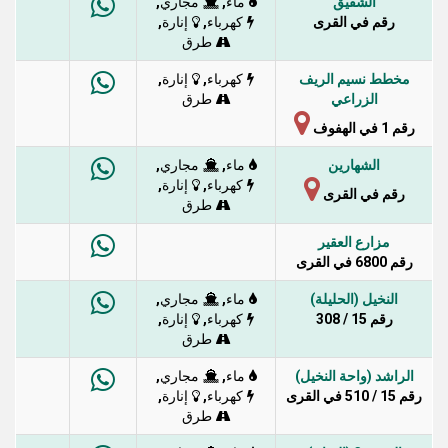
الشقيق
,
,
ماء
مجاري
رقم في القرى
,
,
كهرباء
إنارة
طرق
مخطط نسيم الريف
,
,
كهرباء
إنارة
الزراعي
طرق
رقم 1 في الهفوف
الشهارين
,
,
ماء
مجاري
,
,
كهرباء
إنارة
رقم في القرى
طرق
مزارع العقير
رقم 6800 في القرى
النخيل (الحليلة)
,
,
ماء
مجاري
رقم 15 / 308
,
,
كهرباء
إنارة
طرق
الراشد (واحة النخيل)
,
,
ماء
مجاري
رقم 15 / 510 في القرى
,
,
كهرباء
إنارة
طرق