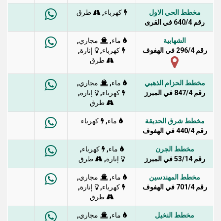
مخطط الحي الاول
,
كهرباء
طرق
رقم 640/4 في القرى
الشهابية
,
,
ماء
مجاري
رقم 296/4 في الهفوف
,
,
كهرباء
إنارة
طرق
مخطط الحزام الذهبي
,
,
ماء
مجاري
رقم 847/4 في المبرز
,
,
كهرباء
إنارة
طرق
مخطط شرق الحديقة
,
ماء
كهرباء
رقم 440/4 في الهفوف
مخطط الجرن
,
,
ماء
كهرباء
رقم 53/14 في المبرز
,
إنارة
طرق
مخطط المهندسين
,
,
ماء
مجاري
رقم 701/4 في الهفوف
,
,
كهرباء
إنارة
طرق
مخطط النخيل
,
,
ماء
مجاري