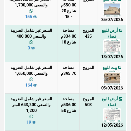
550.00م
والسعي 1,700,000
شارع 20
155
- 15
25/07/2026
أرض للبيع
المروج
مساحة
السعر غير شامل الضريبة
فضاء
435
334.00م
والسعي 400,000
شارع 18
0
13/07/2026
بيت للبيع
المروج
مساحة
السعر غير شامل الضريبة
395.70م
والسعي 1,650,000
164
05/07/2026
أرض للبيع
المروج
مساحة
السعر غير شامل الضريبة
فضاء
503
536.00م
والسعي 643,200 المتر
شارع 50
1,200
19
12/05/2026