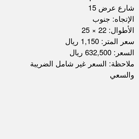
شارع عرض 15
الإتجاه: جنوب
الأطوال: 22 × 25
سعر المتر: 1,150 ريال
السعر: 632,500 ريال
ملاحظة: السعر غير شامل الضريبة
ملاحظات
والسعي