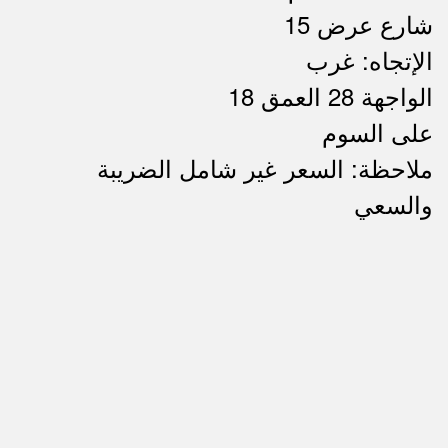
شارع عرض 15
الإتجاه: غرب
الواجهة 28 العمق 18
على السوم
ملاحظة: السعر غير شامل الضريبة
ملاحظات
والسعي