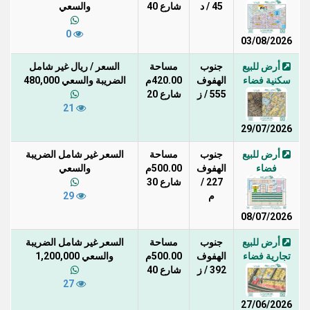
45 / د
شارع 40
والسعي
0
03/08/2026
أرض للبيع
جنوب
مساحة
السعر / ريال غير شامل
سكنية فضاء
الهفوف
420.00م
الضريبة والسعي 480,000
555 / ز
شارع 20
21
29/07/2026
أرض للبيع
جنوب
مساحة
السعر غير شامل الضريبة
فضاء
الهفوف
500.00م
والسعي
227 /
شارع 30
م
29
08/07/2026
أرض للبيع
جنوب
مساحة
السعر غير شامل الضريبة
تجارية فضاء
الهفوف
500.00م
والسعي 1,200,000
392 / ز
شارع 40
27
27/06/2026