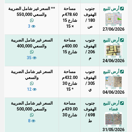
أرض للبيع
جنوب
مساحة
** السعر غير شامل الضريبة
الهفوف
478.60م
والسعي 550,000
180 /
شارع 15
ص
× 15
3
27/06/2026
أرض للبيع
جنوب
مساحة
السعر غير شامل الضريبة
الهفوف
400.00م
والسعي 400,000
206 /
شارع 15
م
35
24/06/2026
أرض للبيع
جنوب
مساحة
السعر غير شامل الضريبة
الهفوف
432.00م
والسعي
305 /
شارع 30
ي
* 15
12
04/06/2026
أرض للبيع
جنوب
مساحة
السعر غير شامل الضريبة
فضاء
الهفوف
439.00م
والسعي 500,000
698 /
شارع 30
ط
8
31/05/2026