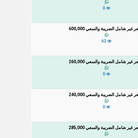
0
ر غير شامل الضريبة والسعي 600,000
62
ر غير شامل الضريبة والسعي 260,000
0
ر غير شامل الضريبة والسعي 240,000
0
ر غير شامل الضريبة والسعي 285,000