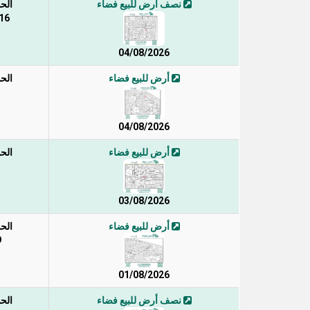
نصف أرض للبيع فضاء
الح
16 / 1 /2 /
04/08/2026
أرض للبيع فضاء
الح
04/08/2026
أرض للبيع فضاء
الح
03/08/2026
أرض للبيع فضاء
الح
9
01/08/2026
نصف أرض للبيع فضاء
الح