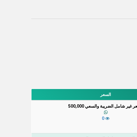
السعر
ر غير شامل الضريبة والسعي 500,000
0