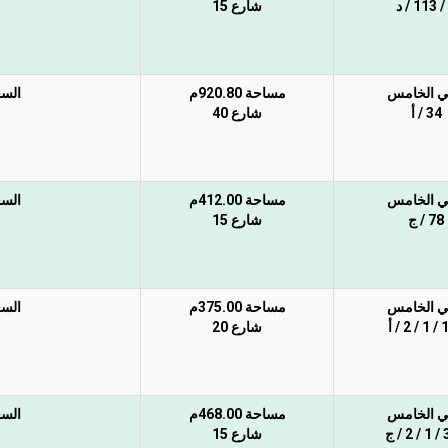
شارع 15
ي الخامس
مساحة 920.80م
السع
34 / أ
شارع 40
ي الخامس
مساحة 412.00م
السع
78 / ج
شارع 15
ي الخامس
مساحة 375.00م
السع
 / أ
شارع 20
ي الخامس
مساحة 468.00م
السع
/ ج
شارع 15