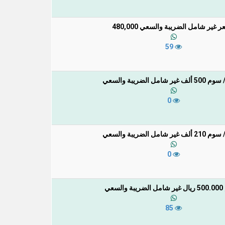
ر غير شامل الضريبة والسعي 480,000
59
ر شامل الضريبة والسعي
0
ر شامل الضريبة والسعي
0
لسعي
85