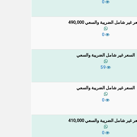
0
ر غير شامل الضريبة والسعي 490,000
0
السعر غير شامل الضريبة والسعي
59
السعر غير شامل الضريبة والسعي
0
ر غير شامل الضريبة والسعي 410,000
0