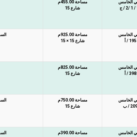
ي الخامس
مساحة 455.00م
 ج
شارع 15
ي الخامس
مساحة 925.00م
السع
195 / أ
شارع 15 × 15
ي الخامس
مساحة 825.00م
398 / أ
شارع 15
ي الخامس
مساحة 750.00م
السع
20 / ب
شارع 15
ي الخامس
مساحة 390.00م
السع