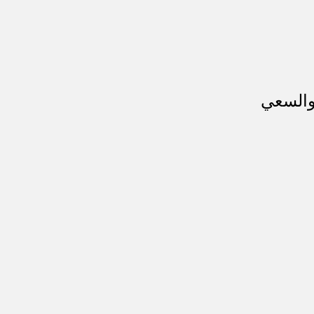
والسعي