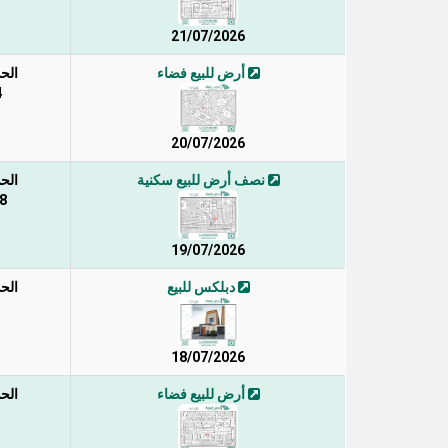
21/07/2026
أرض للبيع فضاء
الح
4
20/07/2026
نصف أرض للبيع سكنية
الح
128 
19/07/2026
دبلكس للبيع
الح
18/07/2026
أرض للبيع فضاء
الح