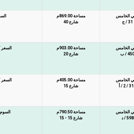
ي الخامس
مساحة 869.00م
السع
31 / ج
شارع 40
ي الخامس
مساحة 903.00م
السعر / سوم 500 ألف غي
45 / ب
شارع 20
ي الخامس
مساحة 405.00م
السعر / سوم 210 ألف غي
/ 2 / أ
شارع 15
ي الخامس
مساحة 790.50م
السوم 500.000 ريال غير شامل الضريبة وا
598 / د
شارع 15 - 15