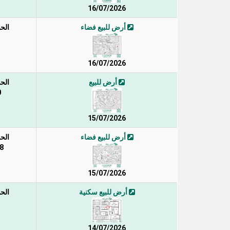
16/07/2026
أرض للبيع فضاء
الح
16/07/2026
أرض للبيع
الح
0
15/07/2026
أرض للبيع فضاء
الح
318 
15/07/2026
أرض للبيع سكنية
الح
14/07/2026