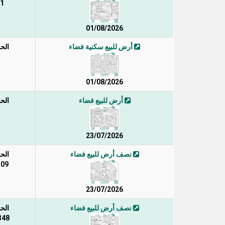
1 / 113 / د
01/08/2026
أرض للبيع سكنية فضاء
الح
01/08/2026
أرض للبيع فضاء
الح
23/07/2026
نصف أرض للبيع فضاء
الح
109 / 1 / 2
23/07/2026
نصف أرض للبيع فضاء
الح
348 / 1 / 2 