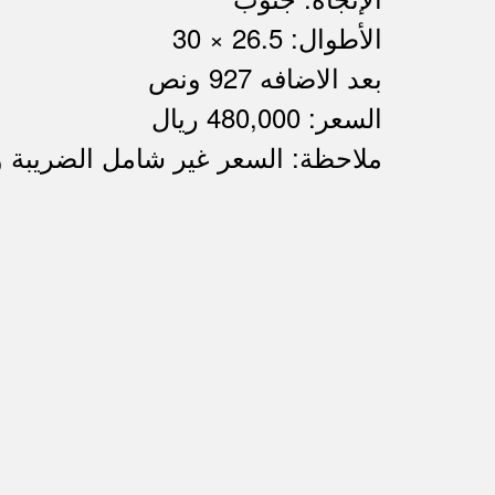
الأطوال: 26.5 × 30
بعد الاضافه 927 ونص
السعر: 480,000 ريال
ملاحظة: السعر غير شامل الضريبة 