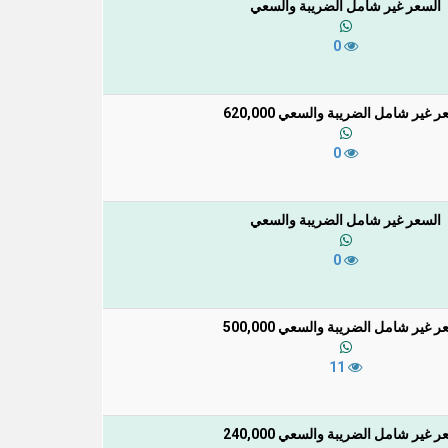
السعر غير شامل الضريبة والسعي
0
ر غير شامل الضريبة والسعي 620,000
0
السعر غير شامل الضريبة والسعي
0
ر غير شامل الضريبة والسعي 500,000
11
ر غير شامل الضريبة والسعي 240,000