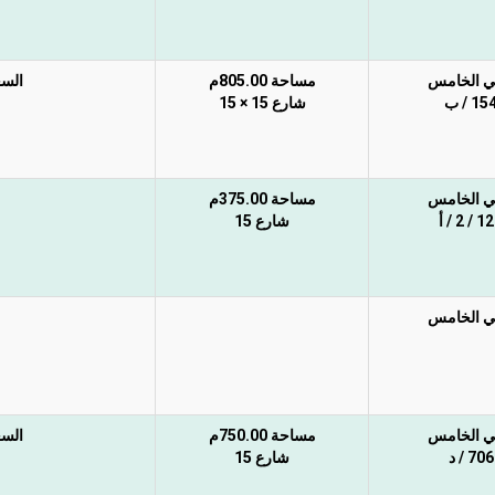
ي الخامس
مساحة 805.00م
السع
15 / ب
شارع 15 × 15
ي الخامس
مساحة 375.00م
/ 2 / أ
شارع 15
ي الخامس
ي الخامس
مساحة 750.00م
السع
706 / د
شارع 15