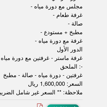
- مجلس مع دورة مياه
- غرفة طعام
- صالة
- مطبخ + مستودع
- غرفة مع دورة مياه
الدور الأول
غرفة ماستر - غرفتين مع دورة مياه 
الملحق :-
غرفتين - دورة مياه - صالة - مطبخ
السعر: 1,600,000 ريال
ملاحظة: ** السعر غير شامل الضري