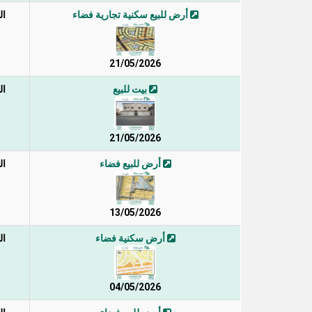
أرض للبيع سكنية تجارية فضاء
ال
21/05/2026
بيت للبيع
ال
21/05/2026
أرض للبيع فضاء
ال
13/05/2026
أرض سكنية فضاء
ال
04/05/2026