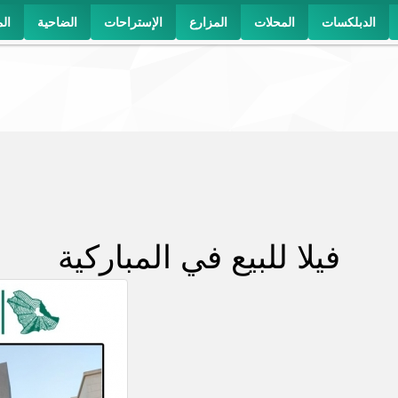
الدبلكسات
المحلات
المزارع
الإستراحات
الضاحية
ال
فيلا للبيع في المباركية