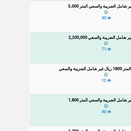
 شامل الضريبة والسعي المتر 5,000
40
 شامل الضريبة والسعي 2,200,000
71
الضريبة والسعي
12
 شامل الضريبة والسعي المتر 1,800
40