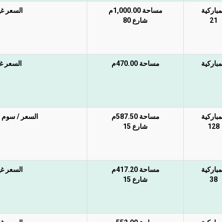
مباركية
مساحة 1,000.00م
السعر غير
21
شارع 80
مباركية
مساحة 470.00م
السعر غير
مباركية
مساحة 587.50م
السعر / سوم المتر 1800 ريال غير شامل 
128
شارع 15
مباركية
مساحة 417.20م
السعر غير
38
شارع 15