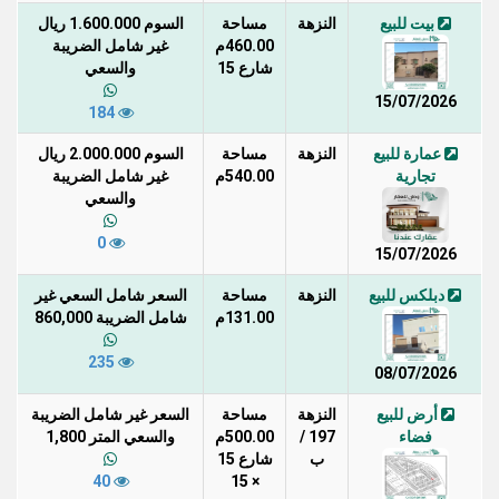
بيت للبيع
النزهة
مساحة
السوم 1.600.000 ريال
460.00م
غير شامل الضريبة
شارع 15
والسعي
15/07/2026
184
عمارة للبيع
النزهة
مساحة
السوم 2.000.000 ريال
تجارية
540.00م
غير شامل الضريبة
والسعي
0
15/07/2026
دبلكس للبيع
النزهة
مساحة
السعر شامل السعي غير
131.00م
شامل الضريبة 860,000
235
08/07/2026
أرض للبيع
النزهة
مساحة
السعر غير شامل الضريبة
فضاء
197 /
500.00م
والسعي المتر 1,800
ب
شارع 15
40
× 15