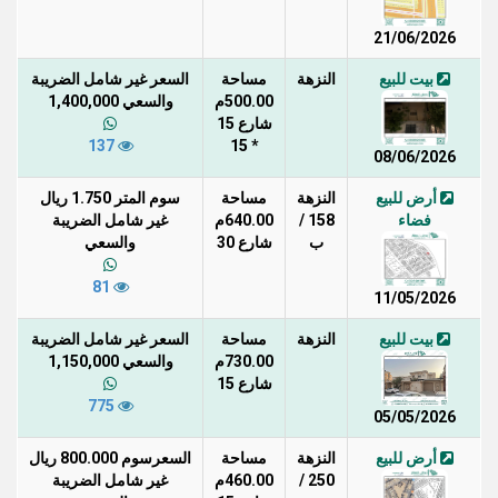
21/06/2026
بيت للبيع
النزهة
مساحة
السعر غير شامل الضريبة
500.00م
والسعي 1,400,000
شارع 15
137
* 15
08/06/2026
أرض للبيع
النزهة
مساحة
سوم المتر 1.750 ريال
فضاء
158 /
640.00م
غير شامل الضريبة
ب
شارع 30
والسعي
81
11/05/2026
بيت للبيع
النزهة
مساحة
السعر غير شامل الضريبة
730.00م
والسعي 1,150,000
شارع 15
775
05/05/2026
أرض للبيع
النزهة
مساحة
السعرسوم 800.000 ريال
250 /
460.00م
غير شامل الضريبة