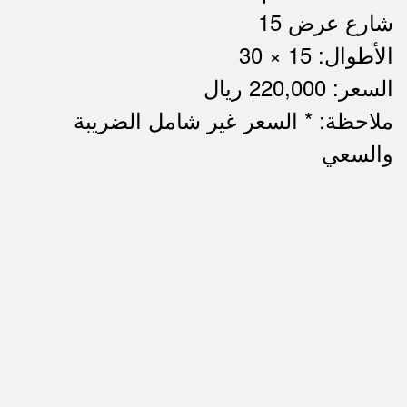
شارع عرض 15
الأطوال: 15 × 30
السعر: 220,000 ريال
ملاحظة: * السعر غير شامل الضريبة
ملاحظات
والسعي