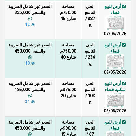
أرض للبيع
الحي
مساحة
السعر غير شامل الضريبة
فضاء
التاسع
750.00م
والسعي 335,000
387 /
شارع 15
ج
12
07/05/2026
أرض للبيع
الحي
مساحة
السعر غير شامل الضريبة
فضاء
التاسع
750.00م
والسعي 450,000
236 /
شارع 40
ج
10
03/05/2026
أرض للبيع
الحي
مساحة
السعر غير شامل الضريبة
سكنية فضاء
التاسع
375.00م
والسعي 185,000
103 /
شارع 20
ج
31
02/05/2026
أرض للبيع
الحي
مساحة
السعر غير شامل الضريبة
فضاء
التاسع
900.00م
والسعي 450,000
67 /
شارع 15