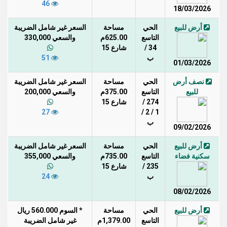
46
18/03/2026
أرض للبيع
الحي
مساحة
السعر غير شامل الضريبة
التاسع
625.00م
والسعي 330,000
34 /
شارع 15
ب
51
01/03/2026
نصف أرض
الحي
مساحة
السعر غير شامل الضريبة
للبيع
التاسع
375.00م
والسعي 200,000
274 /
شارع 15
27
1 / 2 /
ب
09/02/2026
أرض للبيع
الحي
مساحة
السعر غير شامل الضريبة
سكنية فضاء
التاسع
735.00م
والسعي 355,000
235 /
شارع 15
ب
24
08/02/2026
أرض للبيع
الحي
مساحة
* السوم 560.000 ريال
التاسع
1,379.00م
غير شامل الضريبة