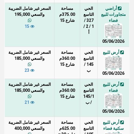
أراضي
الحي
مساحة
السعر غير شامل الضريبة
متجاورات للبيع
التاسع
375.00م
والسعي 195,000
فضاء
327 /
شارع 15
15
1 / 2 /
أ
05/06/2026
أرض للبيع
الحي
مساحة
السعر غير شامل الضريبة
التاسع
360.00م
والسعي 185,000
145 /
شارع 15
ب
23
05/06/2026
أرض للبيع
الحي
مساحة
السعر غير شامل الضريبة
فضاء
التاسع
360.00م
والسعي 185,000
145/1
شارع 15
/ ب
21
05/06/2026
أرض للبيع
الحي
مساحة
السعر غير شامل الضريبة
سكنية فضاء
التاسع
625.00م
والسعي 400,000