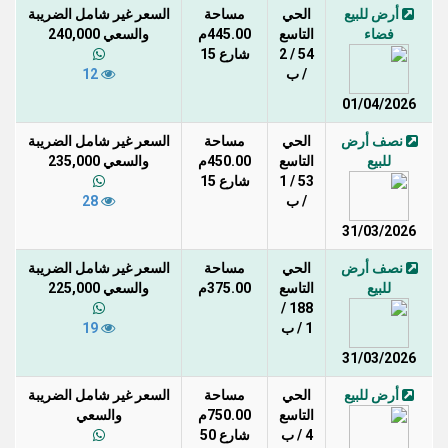
أرض للبيع
الحي
مساحة
السعر غير شامل الضريبة
فضاء
التاسع
445.00م
والسعي 240,000
54 / 2
شارع 15
/ ب
12
01/04/2026
نصف أرض
الحي
مساحة
السعر غير شامل الضريبة
للبيع
التاسع
450.00م
والسعي 235,000
53 / 1
شارع 15
/ ب
28
31/03/2026
نصف أرض
الحي
مساحة
السعر غير شامل الضريبة
للبيع
التاسع
375.00م
والسعي 225,000
188 /
1 / ب
19
31/03/2026
أرض للبيع
الحي
مساحة
السعر غير شامل الضريبة
التاسع
750.00م
والسعي
4 / ب
شارع 50