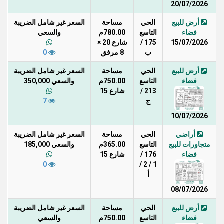
20/07/2026
أرض للبيع
الحي
مساحة
السعر غير شامل الضريبة
فضاء
التاسع
780.00م
والسعي
15/07/2026
175 /
شارع 20 ×
ب
8 مرفق
0
أرض للبيع
الحي
مساحة
السعر غير شامل الضريبة
فضاء
التاسع
750.00م
والسعي 350,000
213 /
شارع 15
ج
7
10/07/2026
أراضي
الحي
مساحة
السعر غير شامل الضريبة
متجاورات للبيع
التاسع
365.00م
والسعي 185,000
فضاء
176 /
شارع 15
0
1 / 2 /
أ
08/07/2026
أرض للبيع
الحي
مساحة
السعر غير شامل الضريبة
فضاء
التاسع
750.00م
والسعي