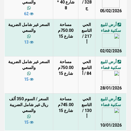
328 /
شارع 40 *
والسعي
ج
8
05/02/2026
62
أرض للبيع
الحي
مساحة
السعر غير شامل الضريبة
سكنية فضاء
التاسع
750.00م
والسعي
217 /
شارع 15
أ
13
02/02/2026
أرض للبيع
الحي
مساحة
السعر غير شامل الضريبة
سكنية فضاء
التاسع
750.00م
والسعي
84 / أ
شارع 15
15
28/01/2026
أرض للبيع
الحي
مساحة
السعر / السوم 350 ألف
سكنية فضاء
التاسع
745.00م
ريال غير شامل الضريبة
130 /
شارع 15
والسعي
أ
15
10/01/2026