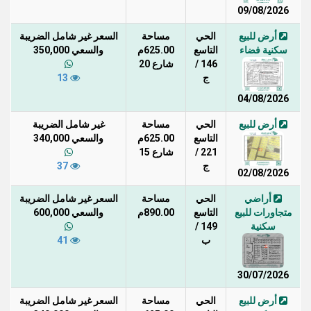
09/08/2026
أرض للبيع
الحي
مساحة
السعر غير شامل الضريبة
سكنية فضاء
التاسع
625.00م
والسعي 350,000
146 /
شارع 20
ج
13
04/08/2026
أرض للبيع
الحي
مساحة
غير شامل الضريبة
التاسع
625.00م
والسعي 340,000
221 /
شارع 15
ج
37
02/08/2026
أراضي
الحي
مساحة
السعر غير شامل الضريبة
متجاورات للبيع
التاسع
890.00م
والسعي 600,000
سكنية
149 /
ب
41
30/07/2026
أرض للبيع
الحي
مساحة
السعر غير شامل الضريبة