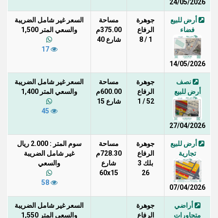
24/05/2026
أرض للبيع
جوهرة
مساحة
السعر غير شامل الضريبة
فضاء
الرفاع
375.00م
والسعي المتر 1,500
1 / 8
شارع 40
17
14/05/2026
نصف
جوهرة
مساحة
السعر غير شامل الضريبة
أرض للبيع
الرفاع
600.00م
والسعي المتر 1,400
52 / 1
شارع 15
45
27/04/2026
أرض للبيع
جوهرة
مساحة
سوم المتر : 2.000 ريال
تجارية
الرفاع
728.30م
غير شامل الضريبة
بلك 3
شارع
والسعي
60x15
26
58
07/04/2026
أراضي
جوهرة
السعر غير شامل الضريبة
متجاورات
الرفاع
والسعي المتر 1,550