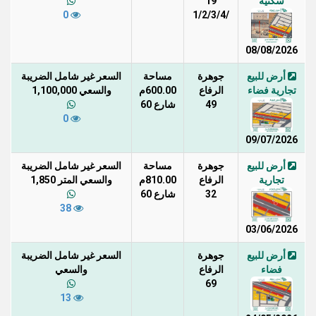
سكنية
19
0
/1/2/3/4
08/08/2026
أرض للبيع
جوهرة
مساحة
السعر غير شامل الضريبة
تجارية فضاء
الرفاع
600.00م
والسعي 1,100,000
49
شارع 60
0
09/07/2026
أرض للبيع
جوهرة
مساحة
السعر غير شامل الضريبة
تجارية
الرفاع
810.00م
والسعي المتر 1,850
32
شارع 60
38
03/06/2026
أرض للبيع
جوهرة
السعر غير شامل الضريبة
فضاء
الرفاع
والسعي
69
13