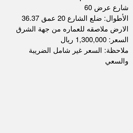
شارع عرض 60
الأطوال: ضلع الشارع 20 عمق 36.37
الارض ملاصقه للعماره من جهة الشرق
السعر: 1,300,000 ريال
ملاحظة: السعر غير شامل الضريبة
ملاحظات
والسعي