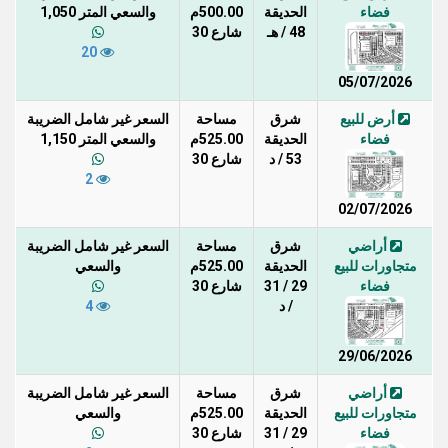
فضاء
الحديقة
500.00م
والسعي المتر 1,050
48 / هـ
شارع 30
20
05/07/2026
أرض للبيع
شرق
مساحة
السعر غير شامل الضريبة
فضاء
الحديقة
525.00م
والسعي المتر 1,150
53 / د
شارع 30
2
02/07/2026
أراضي
شرق
مساحة
السعر غير شامل الضريبة
متجاورات للبيع
الحديقة
525.00م
والسعي
فضاء
29 / 31
شارع 30
/ د
4
29/06/2026
أراضي
شرق
مساحة
السعر غير شامل الضريبة
متجاورات للبيع
الحديقة
525.00م
والسعي
فضاء
29 / 31
شارع 30