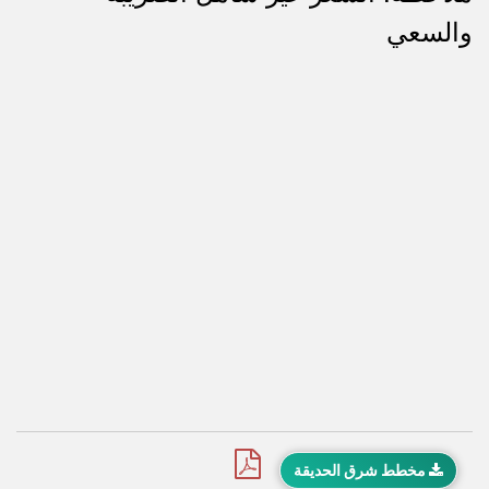
ملاحظات
والسعي
مخطط شرق الحديقة