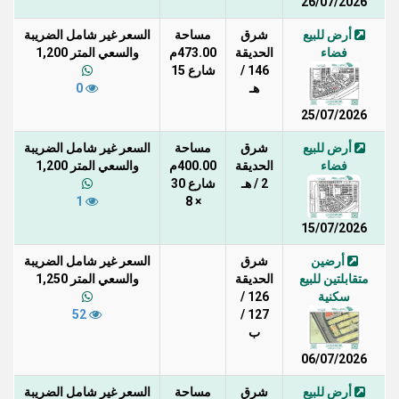
26/07/2026
أرض للبيع
شرق
مساحة
السعر غير شامل الضريبة
فضاء
الحديقة
473.00م
والسعي المتر 1,200
146 /
شارع 15
هـ
0
25/07/2026
أرض للبيع
شرق
مساحة
السعر غير شامل الضريبة
فضاء
الحديقة
400.00م
والسعي المتر 1,200
2 / هـ
شارع 30
1
× 8
15/07/2026
أرضين
شرق
السعر غير شامل الضريبة
متقابلتين للبيع
الحديقة
والسعي المتر 1,250
سكنية
126 /
52
127 /
ب
06/07/2026
أرض للبيع
شرق
مساحة
السعر غير شامل الضريبة