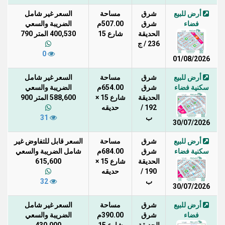
أرض للبيع
شرق
مساحة
السعر غير شامل
فضاء
شرق
507.00م
الضريبة والسعي
الحديقة
شارع 15
400,530 المتر 790
236 / ج
0
01/08/2026
أرض للبيع
شرق
مساحة
السعر غير شامل
سكنية فضاء
شرق
654.00م
الضريبة والسعي
الحديقة
شارع 15 ×
588,600 المتر 900
192 /
حديقه
ب
31
30/07/2026
أرض للبيع
شرق
مساحة
السعر قابل للتفاوض غير
سكنية فضاء
شرق
684.00م
شامل الضريبة والسعي
الحديقة
شارع 15 ×
615,600
190 /
حديقه
ب
32
30/07/2026
أرض للبيع
شرق
مساحة
السعر غير شامل
فضاء
شرق
390.00م
الضريبة والسعي