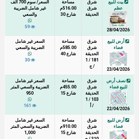
بيت للبيع
شرق
مساحة
السعر/ سوم 700 ألف
عظم
شرق
516.00م
غير شامل الضريبة
الحديقة
شارع 30
والسعي
59
28/04/2026
أرض للبيع
شرق
مساحة
السعر غير شامل
فضاء
شرق
585.00م
الضريبة والسعي
الحديقة
شارع 40
30
181 / 1
/ ج
23/04/2026
نصف أرض
شرق
مساحة
السعر غير شامل
للبيع فضاء
شرق
455.00م
الضريبة والسعي المتر
الحديقة
شارع 15
950
103 / 1
/ أ
161
22/04/2026
أرض للبيع
شرق
مساحة
السعر غير شامل
فضاء
شرق
910.00م
الضريبة والسعي المتر
الحديقة
شارع 15
1,000
310 / ج