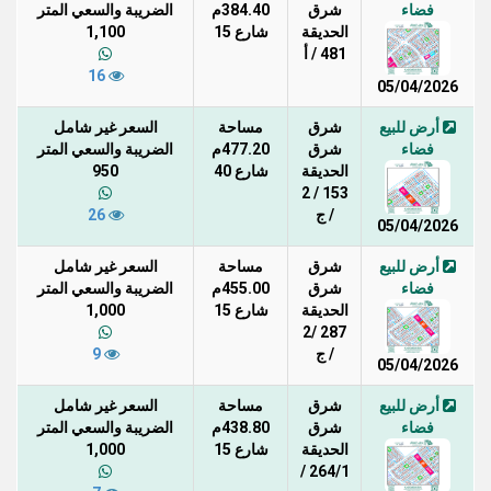
فضاء
شرق
384.40م
الضريبة والسعي المتر
الحديقة
شارع 15
1,100
481 / أ
16
05/04/2026
أرض للبيع
شرق
مساحة
السعر غير شامل
فضاء
شرق
477.20م
الضريبة والسعي المتر
الحديقة
شارع 40
950
153 / 2
/ ج
26
05/04/2026
أرض للبيع
شرق
مساحة
السعر غير شامل
فضاء
شرق
455.00م
الضريبة والسعي المتر
الحديقة
شارع 15
1,000
287 /2
/ ج
9
05/04/2026
أرض للبيع
شرق
مساحة
السعر غير شامل
فضاء
شرق
438.80م
الضريبة والسعي المتر
الحديقة
شارع 15
1,000
264/1 /