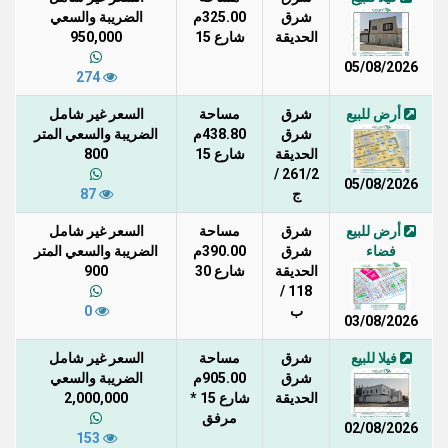
شرق
325.00م
الضريبة والسعي
الحديقة
شارع 15
950,000
05/08/2026
274
أرض للبيع
شرق
مساحة
السعر غير شامل
شرق
438.80م
الضريبة والسعي المتر
الحديقة
شارع 15
800
261/2 /
05/08/2026
ج
87
أرض للبيع
شرق
مساحة
السعر غير شامل
فضاء
شرق
390.00م
الضريبة والسعي المتر
الحديقة
شارع 30
900
118 /
ب
0
03/08/2026
فيلا للبيع
شرق
مساحة
السعر غير شامل
شرق
905.00م
الضريبة والسعي
الحديقة
شارع 15 *
2,000,000
مرفق
02/08/2026
153