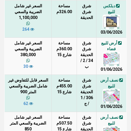
دبلكس
شرق
مساحة
السعر غير شامل
للبيع
شرق
326.00م
الضريبة والسعي
الحديقة
1,100,000
264
03/06/2026
أرض للبيع
شرق
مساحة
السعر غير شامل
فضاء
شرق
360.00م
الضريبة والسعي
الحديقة
شارع 15
380,000
34 / 2 /
ب
30
01/06/2026
نصف أرض
شرق
مساحة
السعر قابل للتفاوض غير
للبيع
شرق
455.00م
شامل الضريبة والسعي
الحديقة
شارع 15
المتر 900
306 / 1
/ ج
62
01/06/2026
نصف أرض
شرق
مساحة
السعر غير شامل
للبيع
شرق
507.50م
الضريبة والسعي المتر
الحديقة
شارع 15
850