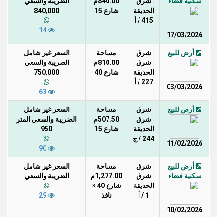
سكنية فضاء
شرق
840.00م
الضريبة والسعي
الحديقة
شارع 15
840,000
415 / أ
14
17/03/2026
أرض للبيع
شرق
مساحة
السعر غير شامل
شرق
810.00م
الضريبة والسعي
الحديقة
شارع 40
750,000
227 / أ
03/03/2026
63
أرض للبيع
شرق
مساحة
السعر غير شامل
شرق
507.50م
الضريبة والسعي المتر
الحديقة
شارع 15
950
244 / ج
11/02/2026
90
أرض للبيع
شرق
مساحة
السعر غير شامل
سكنية فضاء
شرق
1,277.00م
الضريبة والسعي
الحديقة
شارع 40 ×
1 / أ
نافذ
29
10/02/2026