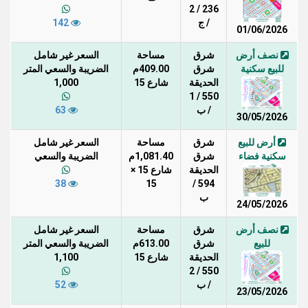
236 / 2
/ ج
142
01/06/2026
نصف أرض
شرق
مساحة
السعر غير شامل
للبيع سكنية
شرق
409.00م
الضريبة والسعي المتر
الحديقة
شارع 15
1,000
550 / 1
/ ب
63
30/05/2026
أرض للبيع
شرق
مساحة
السعر غير شامل
سكنية فضاء
شرق
1,081.40م
الضريبة والسعي
الحديقة
شارع 15 ×
38
15
594 /
ب
24/05/2026
نصف أرض
شرق
مساحة
السعر غير شامل
للبيع
شرق
613.00م
الضريبة والسعي المتر
الحديقة
شارع 15
1,100
550 / 2
/ ب
52
23/05/2026