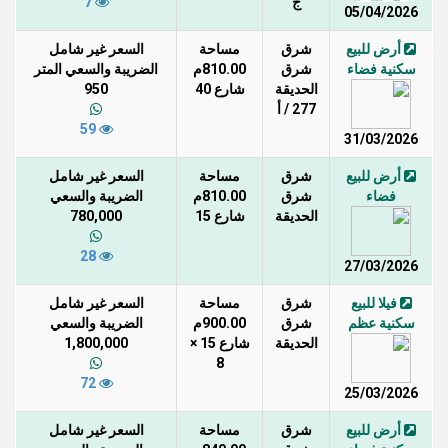
ج
7
05/04/2026
أرض للبيع
شرق
مساحة
السعر غير شامل
سكنية فضاء
شرق
810.00م
الضريبة والسعي المتر
الحديقة
شارع 40
950
277 / أ
59
31/03/2026
أرض للبيع
شرق
مساحة
السعر غير شامل
فضاء
شرق
810.00م
الضريبة والسعي
الحديقة
شارع 15
780,000
28
27/03/2026
فيلا للبيع
شرق
مساحة
السعر غير شامل
سكنية عظم
شرق
900.00م
الضريبة والسعي
الحديقة
شارع 15 ×
1,800,000
8
72
25/03/2026
أرض للبيع
شرق
مساحة
السعر غير شامل