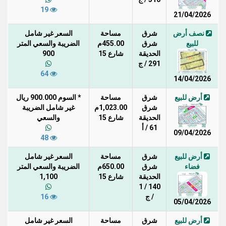
19
21/04/2026
نصف أرض
شرق
مساحة
السعر غير شامل
للبيع
شرق
455.00م
الضريبة والسعي المتر
الحديقة
شارع 15
900
291 / ج
64
14/04/2026
أرض للبيع
شرق
مساحة
* السوم 900.000 ريال
شرق
1,023.00م
غير شامل الضريبة
الحديقة
شارع 15
والسعي
61 / أ
09/04/2026
48
أرض للبيع
شرق
مساحة
السعر غير شامل
فضاء
شرق
650.00م
الضريبة والسعي المتر
الحديقة
شارع 15
1,100
140 / 1
/ ج
16
05/04/2026
أرض للبيع
شرق
مساحة
السعر غير شامل