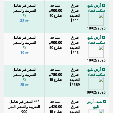
أرض للبيع
شرق
مساحة
السعر غير شامل
سكنية فضاء
شرق
900.00م
الضريبة والسعي
الحديقة
شارع 40
11 / أ
32
10/02/2026
أرض للبيع
شرق
مساحة
السعر غير شامل
سكنية فضاء
شرق
900.00م
الضريبة والسعي
الحديقة
شارع 40
13 / أ
19
10/02/2026
أرض للبيع
شرق
مساحة
السعر غير شامل
سكنية فضاء
شرق
780.00م
الضريبة والسعي
الحديقة
شارع 15
389 / أ
25
09/02/2026
نصف أرض
شرق
مساحة
*** السعر غير شامل
للبيع
شرق
420.00م
الضريبة والسعي المتر
الحديقة
شارع 15
900