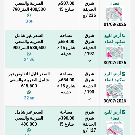
فضاء
شرق
507.00م
الضريبة والسعي
الحديقة
شارع 15
400,530 المتر 790
236 / ج
0
01/08/2026
أرض للبيع
شرق
مساحة
السعر غير شامل
سكنية فضاء
شرق
654.00م
الضريبة والسعي
الحديقة
شارع 15 ×
588,600 المتر 900
192 /
حديقه
ب
31
30/07/2026
أرض للبيع
شرق
مساحة
السعر قابل للتفاوض غير
سكنية فضاء
شرق
684.00م
شامل الضريبة والسعي
الحديقة
شارع 15 ×
615,600
190 /
حديقه
ب
32
30/07/2026
أرض للبيع
شرق
مساحة
السعر غير شامل
فضاء
شرق
390.00م
الضريبة والسعي
الحديقة
شارع 15
430,000
127 / ج