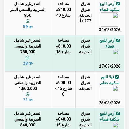
أرض للبيع
شرق
مساحة
السعر غير شامل
سكنية فضاء
شرق
810.00م
الضريبة والسعي المتر
الحديقة
شارع 40
950
277 / أ
59
31/03/2026
أرض للبيع
شرق
مساحة
السعر غير شامل
فضاء
شرق
810.00م
الضريبة والسعي
الحديقة
شارع 15
780,000
28
27/03/2026
فيلا للبيع
شرق
مساحة
السعر غير شامل
سكنية عظم
شرق
900.00م
الضريبة والسعي
الحديقة
شارع 15 ×
1,800,000
8
72
25/03/2026
أرض للبيع
شرق
مساحة
السعر غير شامل
سكنية فضاء
شرق
840.00م
الضريبة والسعي
الحديقة
شارع 15
840,000