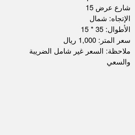
شارع عرض 15
الإتجاه: شمال
الأطوال: 35 * 15
سعر المتر: 1,000 ريال
ملاحظة: السعر غير شامل الضريبة
ملاحظات
والسعي