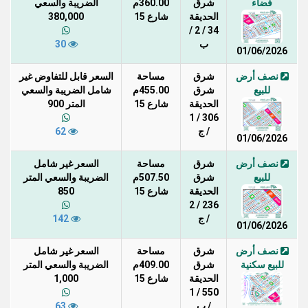
فضاء
شرق
360.00م
الضريبة والسعي
الحديقة
شارع 15
380,000
34 / 2 /
ب
30
01/06/2026
نصف أرض
شرق
مساحة
السعر قابل للتفاوض غير
للبيع
شرق
455.00م
شامل الضريبة والسعي
الحديقة
شارع 15
المتر 900
306 / 1
/ ج
62
01/06/2026
نصف أرض
شرق
مساحة
السعر غير شامل
للبيع
شرق
507.50م
الضريبة والسعي المتر
الحديقة
شارع 15
850
236 / 2
/ ج
142
01/06/2026
نصف أرض
شرق
مساحة
السعر غير شامل
للبيع سكنية
شرق
409.00م
الضريبة والسعي المتر
الحديقة
شارع 15
1,000
550 / 1
/ ب
63