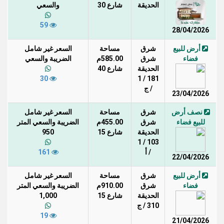
الحديقة
شارع 30
والسعي
59
28/04/2026
أرض للبيع
شرق
مساحة
السعر غير شامل
فضاء
شرق
585.00م
الضريبة والسعي
الحديقة
شارع 40
30
181 / 1
/ ج
23/04/2026
نصف أرض
شرق
مساحة
السعر غير شامل
للبيع فضاء
شرق
455.00م
الضريبة والسعي المتر
الحديقة
شارع 15
950
103 / 1
/ أ
161
22/04/2026
أرض للبيع
شرق
مساحة
السعر غير شامل
فضاء
شرق
910.00م
الضريبة والسعي المتر
الحديقة
شارع 15
1,000
310 / ج
19
21/04/2026