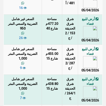
481 / أ
16
05/04/2026
أرض للبيع
شرق
مساحة
السعر غير شامل
فضاء
شرق
477.20م
الضريبة والسعي المتر
الحديقة
شارع 40
950
153 / 2
/ ج
26
05/04/2026
أرض للبيع
شرق
مساحة
السعر غير شامل
فضاء
شرق
455.00م
الضريبة والسعي المتر
الحديقة
شارع 15
1,000
287 /2
/ ج
9
05/04/2026
أرض للبيع
شرق
مساحة
السعر غير شامل
فضاء
شرق
438.80م
الضريبة والسعي المتر
الحديقة
شارع 15
1,000
264/1 /
ج
7
05/04/2026