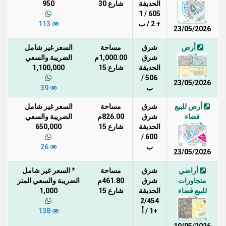
الحديقة
شارع 30
950
605 / 1
+ 2 / ب
113
23/05/2026
أرض
شرق
مساحة
السعر غير شامل
شرق
1,000.00م
الضريبة والسعي
الحديقة
شارع 15
1,100,000
506 /
23/05/2026
ب
39
أرض للبيع
شرق
مساحة
السعر غير شامل
فضاء
شرق
826.00م
الضريبة والسعي
الحديقة
شارع 15
650,000
600 /
ب
26
23/05/2026
أراضي
شرق
مساحة
* السعر غير شامل
متجاورات
شرق
461.80م
الضريبة والسعي المتر
للبيع فضاء
الحديقة
شارع 15
1,000
2/454
+1 / أ
138