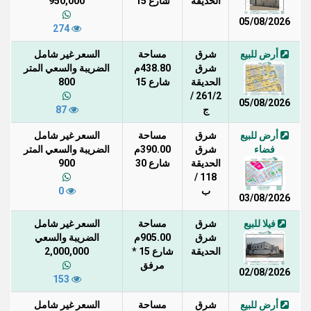
الحديقة
شارع 15
950,000
05/08/2026
274
أرض للبيع
شرق
مساحة
السعر غير شامل
شرق
438.80م
الضريبة والسعي المتر
الحديقة
شارع 15
800
261/2 /
05/08/2026
ج
87
أرض للبيع
شرق
مساحة
السعر غير شامل
فضاء
شرق
390.00م
الضريبة والسعي المتر
الحديقة
شارع 30
900
118 /
ب
0
03/08/2026
فيلا للبيع
شرق
مساحة
السعر غير شامل
شرق
905.00م
الضريبة والسعي
الحديقة
شارع 15 *
2,000,000
مرفق
02/08/2026
153
أرض للبيع
شرق
مساحة
السعر غير شامل