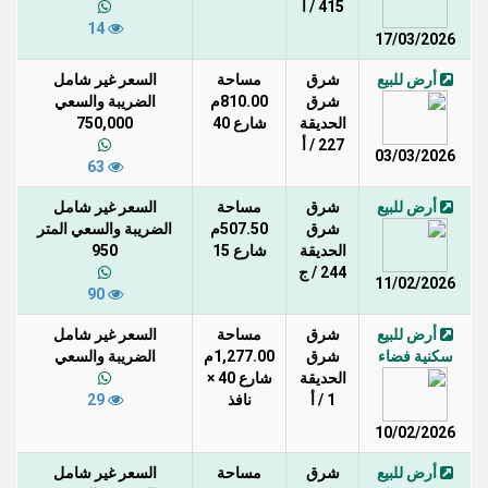
415 / أ
14
17/03/2026
أرض للبيع
شرق
مساحة
السعر غير شامل
شرق
810.00م
الضريبة والسعي
الحديقة
شارع 40
750,000
227 / أ
03/03/2026
63
أرض للبيع
شرق
مساحة
السعر غير شامل
شرق
507.50م
الضريبة والسعي المتر
الحديقة
شارع 15
950
244 / ج
11/02/2026
90
أرض للبيع
شرق
مساحة
السعر غير شامل
سكنية فضاء
شرق
1,277.00م
الضريبة والسعي
الحديقة
شارع 40 ×
1 / أ
نافذ
29
10/02/2026
أرض للبيع
شرق
مساحة
السعر غير شامل