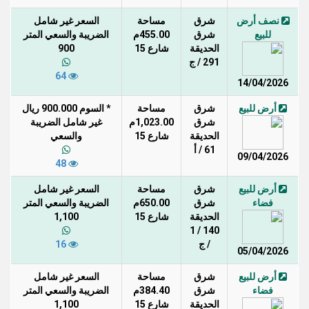
نصف أرض
شرق
مساحة
السعر غير شامل
للبيع
شرق
455.00م
الضريبة والسعي المتر
الحديقة
شارع 15
900
291 / ج
64
14/04/2026
أرض للبيع
شرق
مساحة
* السوم 900.000 ريال
شرق
1,023.00م
غير شامل الضريبة
الحديقة
شارع 15
والسعي
61 / أ
09/04/2026
48
أرض للبيع
شرق
مساحة
السعر غير شامل
فضاء
شرق
650.00م
الضريبة والسعي المتر
الحديقة
شارع 15
1,100
140 / 1
/ ج
16
05/04/2026
أرض للبيع
شرق
مساحة
السعر غير شامل
فضاء
شرق
384.40م
الضريبة والسعي المتر
الحديقة
شارع 15
1,100