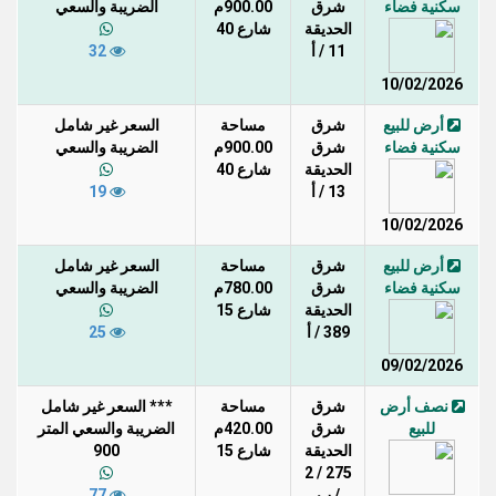
سكنية فضاء
شرق
900.00م
الضريبة والسعي
الحديقة
شارع 40
11 / أ
32
10/02/2026
أرض للبيع
شرق
مساحة
السعر غير شامل
سكنية فضاء
شرق
900.00م
الضريبة والسعي
الحديقة
شارع 40
13 / أ
19
10/02/2026
أرض للبيع
شرق
مساحة
السعر غير شامل
سكنية فضاء
شرق
780.00م
الضريبة والسعي
الحديقة
شارع 15
389 / أ
25
09/02/2026
نصف أرض
شرق
مساحة
*** السعر غير شامل
للبيع
شرق
420.00م
الضريبة والسعي المتر
الحديقة
شارع 15
900
275 / 2
/ ب
77