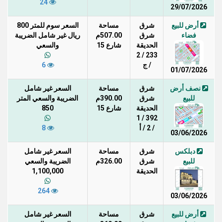
24
29/07/2026
أرض للبيع
شرق
مساحة
السعر سوم للمتر 800
فضاء
شرق
507.00م
ريال غير شامل الضريبة
الحديقة
شارع 15
والسعي
233 / 2
/ ج
6
01/07/2026
نصف أرض
شرق
مساحة
السعر غير شامل
للبيع
شرق
390.00م
الضريبة والسعي المتر
الحديقة
شارع 15
850
392 / 1
/ 2 / أ
8
03/06/2026
دبلكس
شرق
مساحة
السعر غير شامل
للبيع
شرق
326.00م
الضريبة والسعي
الحديقة
1,100,000
264
03/06/2026
أرض للبيع
شرق
مساحة
السعر غير شامل