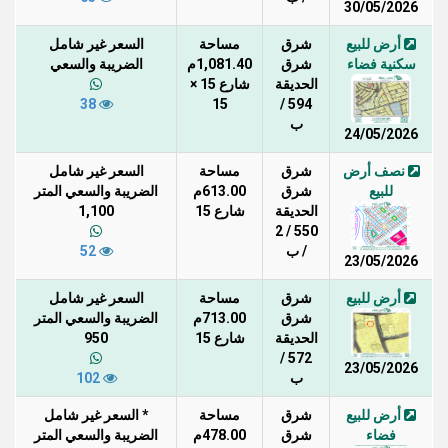
30/05/2026
أرض للبيع
شرق
مساحة
السعر غير شامل
سكنية فضاء
شرق
1,081.40م
الضريبة والسعي
الحديقة
شارع 15 ×
38
15
594 /
ب
24/05/2026
نصف أرض
شرق
مساحة
السعر غير شامل
للبيع
شرق
613.00م
الضريبة والسعي المتر
الحديقة
شارع 15
1,100
550 / 2
/ ب
52
23/05/2026
أرض للبيع
شرق
مساحة
السعر غير شامل
شرق
713.00م
الضريبة والسعي المتر
الحديقة
شارع 15
950
572 /
23/05/2026
ب
102
أرض للبيع
شرق
مساحة
* السعر غير شامل
فضاء
شرق
478.00م
الضريبة والسعي المتر