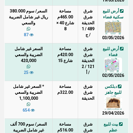
19/05/2026
أرض للبيع
شرق
مساحة
السعر/ سوم 380.000
سكنية فضاء
شرق
465.00م
ريال غير شامل الضريبة
الحديقة
شارع 40 ×
والسعي
8
489 / 1
/ ج
87
03/05/2026
أرض للبيع
شرق
مساحة
السعر غير شامل
فضاء
شرق
420.00م
الضريبة والسعي
الحديقة
شارع 15
420,000
121 / 2
/ أ
25
02/05/2026
دبلكس
شرق
مساحة
* السعر غير شامل
للبيع جاهز
شرق
322.00م
الضريبة والسعي
الحديقة
1,100,000
654
29/04/2026
بيت للبيع
شرق
مساحة
السعر/ سوم 700 ألف
عظم
شرق
516.00م
غير شامل الضريبة