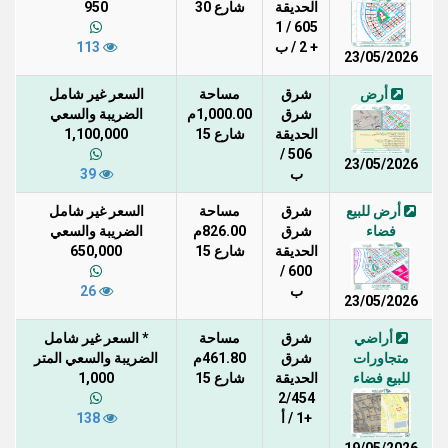
الحديقة
شارع 30
950
605 / 1
+ 2 / ب
113
23/05/2026
أرض
شرق
مساحة
السعر غير شامل
شرق
1,000.00م
الضريبة والسعي
الحديقة
شارع 15
1,100,000
506 /
23/05/2026
ب
39
أرض للبيع
شرق
مساحة
السعر غير شامل
فضاء
شرق
826.00م
الضريبة والسعي
الحديقة
شارع 15
650,000
600 /
ب
26
23/05/2026
أراضي
شرق
مساحة
* السعر غير شامل
متجاورات
شرق
461.80م
الضريبة والسعي المتر
للبيع فضاء
الحديقة
شارع 15
1,000
2/454
+1 / أ
138