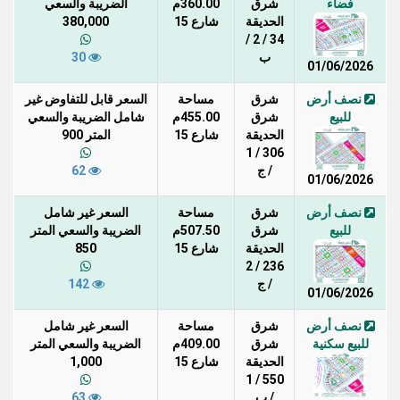
فضاء
شرق
360.00م
الضريبة والسعي
الحديقة
شارع 15
380,000
34 / 2 /
ب
30
01/06/2026
نصف أرض
شرق
مساحة
السعر قابل للتفاوض غير
للبيع
شرق
455.00م
شامل الضريبة والسعي
الحديقة
شارع 15
المتر 900
306 / 1
/ ج
62
01/06/2026
نصف أرض
شرق
مساحة
السعر غير شامل
للبيع
شرق
507.50م
الضريبة والسعي المتر
الحديقة
شارع 15
850
236 / 2
/ ج
142
01/06/2026
نصف أرض
شرق
مساحة
السعر غير شامل
للبيع سكنية
شرق
409.00م
الضريبة والسعي المتر
الحديقة
شارع 15
1,000
550 / 1
/ ب
63