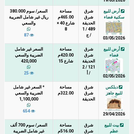
19/05/2026
أرض للبيع
شرق
مساحة
السعر/ سوم 380.000
سكنية فضاء
شرق
465.00م
ريال غير شامل الضريبة
الحديقة
شارع 40 ×
والسعي
8
489 / 1
/ ج
87
03/05/2026
أرض للبيع
شرق
مساحة
السعر غير شامل
فضاء
شرق
420.00م
الضريبة والسعي
الحديقة
شارع 15
420,000
121 / 2
/ أ
25
02/05/2026
دبلكس
شرق
مساحة
* السعر غير شامل
للبيع جاهز
شرق
322.00م
الضريبة والسعي
الحديقة
1,100,000
654
29/04/2026
بيت للبيع
شرق
مساحة
السعر/ سوم 700 ألف
عظم
شرق
516.00م
غير شامل الضريبة