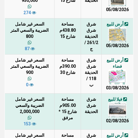
الحديقة
شارع 15
950,000
05/08/2026
274
أرض للبيع
شرق
مساحة
السعر غير شامل
شرق
438.80م
الضريبة والسعي المتر
الحديقة
شارع 15
800
261/2 /
05/08/2026
ج
87
أرض للبيع
شرق
مساحة
السعر غير شامل
فضاء
شرق
390.00م
الضريبة والسعي المتر
الحديقة
شارع 30
900
118 /
ب
0
03/08/2026
فيلا للبيع
شرق
مساحة
السعر غير شامل
شرق
905.00م
الضريبة والسعي
الحديقة
شارع 15 *
2,000,000
مرفق
02/08/2026
153
أرض للبيع
شرق
مساحة
السعر غير شامل