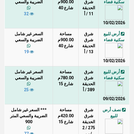
سكنية فضاء
شرق
900.00م
الضريبة والسعي
الحديقة
شارع 40
11 / أ
32
10/02/2026
أرض للبيع
شرق
مساحة
السعر غير شامل
سكنية فضاء
شرق
900.00م
الضريبة والسعي
الحديقة
شارع 40
13 / أ
19
10/02/2026
أرض للبيع
شرق
مساحة
السعر غير شامل
سكنية فضاء
شرق
780.00م
الضريبة والسعي
الحديقة
شارع 15
389 / أ
25
09/02/2026
نصف أرض
شرق
مساحة
*** السعر غير شامل
للبيع
شرق
420.00م
الضريبة والسعي المتر
الحديقة
شارع 15
900
275 / 2
/ ب
77