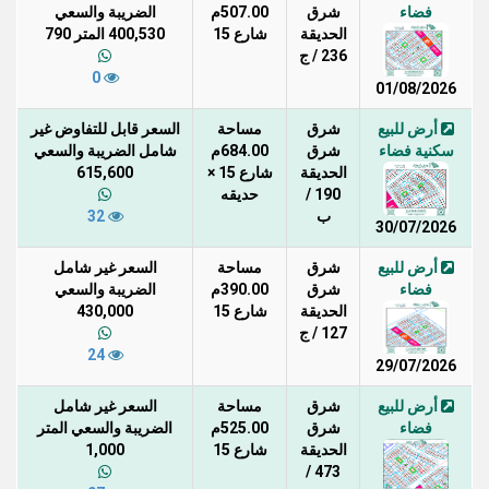
فضاء
شرق
507.00م
الضريبة والسعي
الحديقة
شارع 15
400,530 المتر 790
236 / ج
0
01/08/2026
أرض للبيع
شرق
مساحة
السعر قابل للتفاوض غير
سكنية فضاء
شرق
684.00م
شامل الضريبة والسعي
الحديقة
شارع 15 ×
615,600
190 /
حديقه
ب
32
30/07/2026
أرض للبيع
شرق
مساحة
السعر غير شامل
فضاء
شرق
390.00م
الضريبة والسعي
الحديقة
شارع 15
430,000
127 / ج
24
29/07/2026
أرض للبيع
شرق
مساحة
السعر غير شامل
فضاء
شرق
525.00م
الضريبة والسعي المتر
الحديقة
شارع 15
1,000
473 /