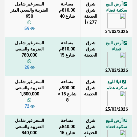
أرض للبيع
شرق
مساحة
السعر غير شامل
سكنية فضاء
شرق
810.00م
الضريبة والسعي المتر
الحديقة
شارع 40
950
277 / أ
59
31/03/2026
أرض للبيع
شرق
مساحة
السعر غير شامل
فضاء
شرق
810.00م
الضريبة والسعي
الحديقة
شارع 15
780,000
28
27/03/2026
فيلا للبيع
شرق
مساحة
السعر غير شامل
سكنية عظم
شرق
900.00م
الضريبة والسعي
الحديقة
شارع 15 ×
1,800,000
8
72
25/03/2026
أرض للبيع
شرق
مساحة
السعر غير شامل
سكنية فضاء
شرق
840.00م
الضريبة والسعي
الحديقة
شارع 15
840,000