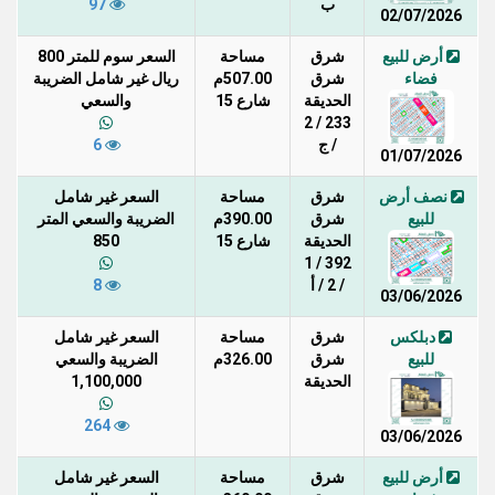
ب
97
02/07/2026
أرض للبيع
شرق
مساحة
السعر سوم للمتر 800
فضاء
شرق
507.00م
ريال غير شامل الضريبة
الحديقة
شارع 15
والسعي
233 / 2
/ ج
6
01/07/2026
نصف أرض
شرق
مساحة
السعر غير شامل
للبيع
شرق
390.00م
الضريبة والسعي المتر
الحديقة
شارع 15
850
392 / 1
/ 2 / أ
8
03/06/2026
دبلكس
شرق
مساحة
السعر غير شامل
للبيع
شرق
326.00م
الضريبة والسعي
الحديقة
1,100,000
264
03/06/2026
أرض للبيع
شرق
مساحة
السعر غير شامل