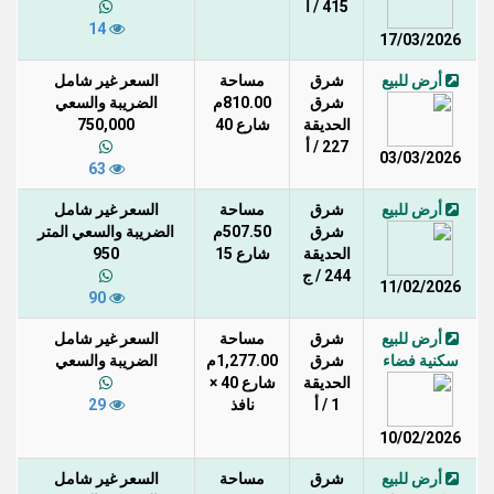
415 / أ
14
17/03/2026
أرض للبيع
شرق
مساحة
السعر غير شامل
شرق
810.00م
الضريبة والسعي
الحديقة
شارع 40
750,000
227 / أ
03/03/2026
63
أرض للبيع
شرق
مساحة
السعر غير شامل
شرق
507.50م
الضريبة والسعي المتر
الحديقة
شارع 15
950
244 / ج
11/02/2026
90
أرض للبيع
شرق
مساحة
السعر غير شامل
سكنية فضاء
شرق
1,277.00م
الضريبة والسعي
الحديقة
شارع 40 ×
1 / أ
نافذ
29
10/02/2026
أرض للبيع
شرق
مساحة
السعر غير شامل