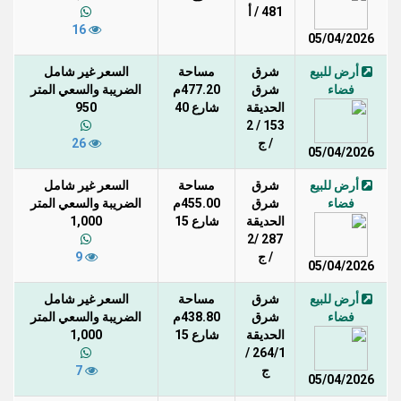
481 / أ
16
05/04/2026
أرض للبيع
شرق
مساحة
السعر غير شامل
فضاء
شرق
477.20م
الضريبة والسعي المتر
الحديقة
شارع 40
950
153 / 2
/ ج
26
05/04/2026
أرض للبيع
شرق
مساحة
السعر غير شامل
فضاء
شرق
455.00م
الضريبة والسعي المتر
الحديقة
شارع 15
1,000
287 /2
/ ج
9
05/04/2026
أرض للبيع
شرق
مساحة
السعر غير شامل
فضاء
شرق
438.80م
الضريبة والسعي المتر
الحديقة
شارع 15
1,000
264/1 /
ج
7
05/04/2026