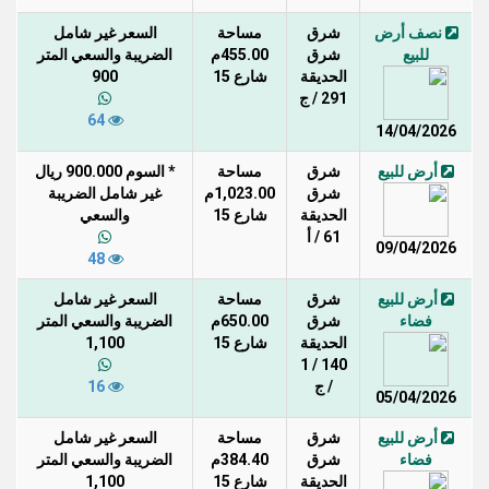
نصف أرض
شرق
مساحة
السعر غير شامل
للبيع
شرق
455.00م
الضريبة والسعي المتر
الحديقة
شارع 15
900
291 / ج
64
14/04/2026
أرض للبيع
شرق
مساحة
* السوم 900.000 ريال
شرق
1,023.00م
غير شامل الضريبة
الحديقة
شارع 15
والسعي
61 / أ
09/04/2026
48
أرض للبيع
شرق
مساحة
السعر غير شامل
فضاء
شرق
650.00م
الضريبة والسعي المتر
الحديقة
شارع 15
1,100
140 / 1
/ ج
16
05/04/2026
أرض للبيع
شرق
مساحة
السعر غير شامل
فضاء
شرق
384.40م
الضريبة والسعي المتر
الحديقة
شارع 15
1,100