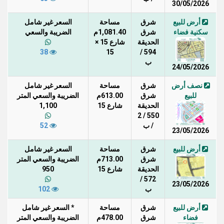
30/05/2026
أرض للبيع
شرق
مساحة
السعر غير شامل
سكنية فضاء
شرق
1,081.40م
الضريبة والسعي
الحديقة
شارع 15 ×
38
15
594 /
ب
24/05/2026
نصف أرض
شرق
مساحة
السعر غير شامل
للبيع
شرق
613.00م
الضريبة والسعي المتر
الحديقة
شارع 15
1,100
550 / 2
/ ب
52
23/05/2026
أرض للبيع
شرق
مساحة
السعر غير شامل
شرق
713.00م
الضريبة والسعي المتر
الحديقة
شارع 15
950
572 /
23/05/2026
ب
102
أرض للبيع
شرق
مساحة
* السعر غير شامل
فضاء
شرق
478.00م
الضريبة والسعي المتر