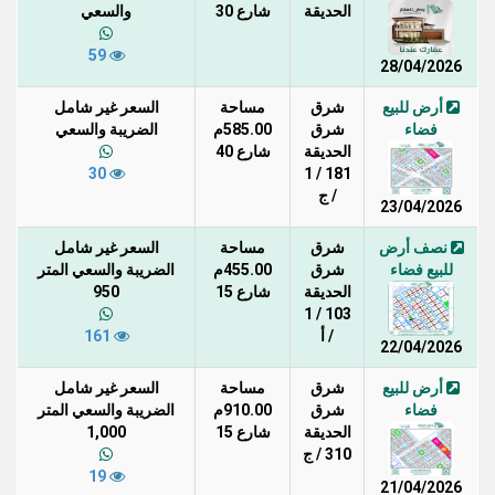
الحديقة
شارع 30
والسعي
59
28/04/2026
أرض للبيع
شرق
مساحة
السعر غير شامل
فضاء
شرق
585.00م
الضريبة والسعي
الحديقة
شارع 40
30
181 / 1
/ ج
23/04/2026
نصف أرض
شرق
مساحة
السعر غير شامل
للبيع فضاء
شرق
455.00م
الضريبة والسعي المتر
الحديقة
شارع 15
950
103 / 1
/ أ
161
22/04/2026
أرض للبيع
شرق
مساحة
السعر غير شامل
فضاء
شرق
910.00م
الضريبة والسعي المتر
الحديقة
شارع 15
1,000
310 / ج
19
21/04/2026