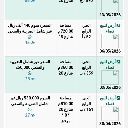
570 / ج
شارع 20
55
13/05/2026
أرض للبيع
الحي
مساحة
السعر/ سوم 440 ألف ريال
فضاء
الرابع
720.00م
غير شامل الضريبة والسعي
52 / أ
شارع 15
15
06/05/2026
أرض للبيع
الحي
مساحة
السعر غير شامل الضريبة
فضاء
الرابع
360.00م
والسعي 250,000
359 / ب
شارع 20
28
03/05/2026
أرض للبيع
الحي
مساحة
السوم 530.000 ريال غير
فضاء
الرابع
810.00م
شامل الضريبة والسعي
161 / ب
شارع 20
27
* 8 *
مرفق
30/04/2026