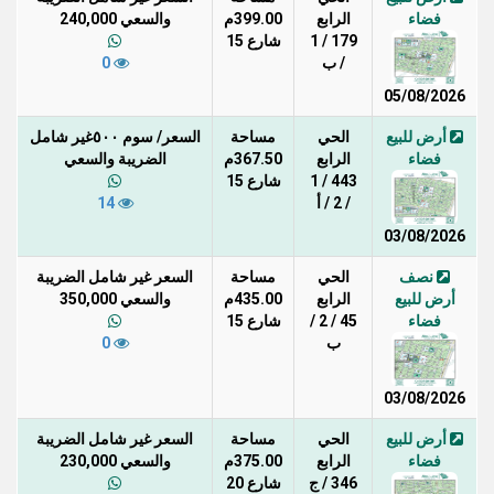
فضاء
الرابع
399.00م
والسعي 240,000
179 / 1
شارع 15
/ ب
0
05/08/2026
أرض للبيع
الحي
مساحة
السعر/ سوم ٥٠٠غير شامل
فضاء
الرابع
367.50م
الضريبة والسعي
443 / 1
شارع 15
/ 2 / أ
14
03/08/2026
نصف
الحي
مساحة
السعر غير شامل الضريبة
أرض للبيع
الرابع
435.00م
والسعي 350,000
فضاء
45 / 2 /
شارع 15
ب
0
03/08/2026
أرض للبيع
الحي
مساحة
السعر غير شامل الضريبة
فضاء
الرابع
375.00م
والسعي 230,000
346 / ج
شارع 20