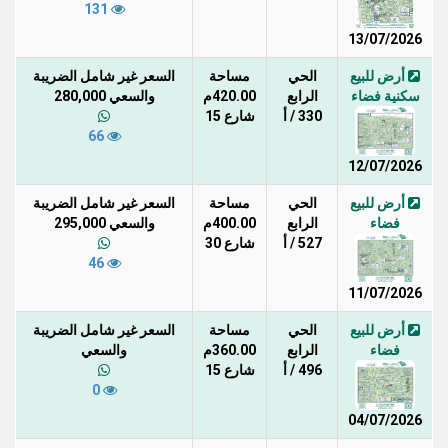
131
13/07/2026
أرض للبيع
الحي
مساحة
السعر غير شامل الضريبة
سكنية فضاء
الرابع
420.00م
والسعي 280,000
330 / أ
شارع 15
66
12/07/2026
أرض للبيع
الحي
مساحة
السعر غير شامل الضريبة
فضاء
الرابع
400.00م
والسعي 295,000
527 / أ
شارع 30
46
11/07/2026
أرض للبيع
الحي
مساحة
السعر غير شامل الضريبة
فضاء
الرابع
360.00م
والسعي
496 / أ
شارع 15
0
04/07/2026