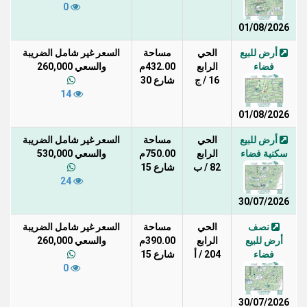
0
01/08/2026
أرض للبيع
الحي
مساحة
السعر غير شامل الضريبة
فضاء
الرابع
432.00م
والسعي 260,000
16 / ج
شارع 30
14
01/08/2026
أرض للبيع
الحي
مساحة
السعر غير شامل الضريبة
سكنية فضاء
الرابع
750.00م
والسعي 530,000
82 / ب
شارع 15
24
30/07/2026
نصف
الحي
مساحة
السعر غير شامل الضريبة
أرض للبيع
الرابع
390.00م
والسعي 260,000
فضاء
204 / أ
شارع 15
0
30/07/2026