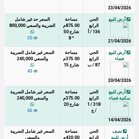
23/04/2026
أرض للبيع
الحي
مساحة
السعر حد غير شامل
الرابع
875.00م
الضريبة والسعي 800,000
136 / أ
شارع 50
30
* 8
21/04/2026
أرض للبيع
الحي
مساحة
السعر غير شامل الضريبة
فضاء
الرابع
375.00م
والسعي 240,000
87 / ب
شارع 15
43
20/04/2026
أرض للبيع
الحي
مساحة
السعر غير شامل الضريبة
سكنية فضاء
الرابع
375.00م
والسعي 240,000
318 / 1
شارع 20
/ ج
65
14/04/2026
نصف
الحي
مساحة
السعر غير شامل الضريبة
أرض للبيع
الرابع
420.00م
والسعي