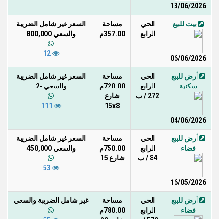
13/06/2026
بيت للبيع
الحي
مساحة
السعر غير شامل الضريبة
الرابع
357.00م
والسعي 800,000
12
06/06/2026
أرض للبيع
الحي
مساحة
السعر غير شامل الضريبة
سكنية
الرابع
720.00م
والسعي -2
272 / ب
شارع
111
15x8
04/06/2026
أرض للبيع
الحي
مساحة
السعر غير شامل الضريبة
فضاء
الرابع
750.00م
والسعي 450,000
84 / ب
شارع 15
53
16/05/2026
أرض للبيع
الحي
مساحة
غير شامل الضريبة والسعي
فضاء
الرابع
780.00م