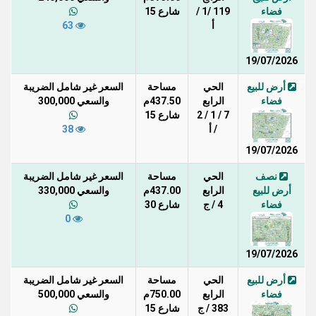
فضاء
119 /1 /
شارع 15
أ
63
19/07/2026
أرض للبيع
الحي
مساحة
السعر غير شامل الضريبة
فضاء
الرابع
437.50م
والسعي 300,000
7 / 1 / 2
شارع 15
/ أ
38
19/07/2026
نصف
الحي
مساحة
السعر غير شامل الضريبة
أرض للبيع
الرابع
437.00م
والسعي 330,000
فضاء
4 / ج
شارع 30
0
19/07/2026
أرض للبيع
الحي
مساحة
السعر غير شامل الضريبة
فضاء
الرابع
750.00م
والسعي 500,000
383 / ج
شارع 15