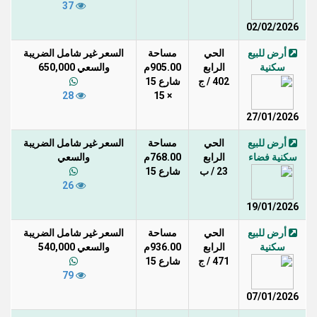
37
02/02/2026
أرض للبيع
الحي
مساحة
السعر غير شامل الضريبة
سكنية
الرابع
905.00م
والسعي 650,000
402 / ج
شارع 15
28
× 15
27/01/2026
أرض للبيع
الحي
مساحة
السعر غير شامل الضريبة
سكنية فضاء
الرابع
768.00م
والسعي
23 / ب
شارع 15
26
19/01/2026
أرض للبيع
الحي
مساحة
السعر غير شامل الضريبة
سكنية
الرابع
936.00م
والسعي 540,000
471 / ج
شارع 15
79
07/01/2026