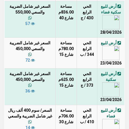
أرض للبيع
الحي
مساحة
السعر غير شامل الضريبة
سكنية فضاء
الرابع
836.00م
والسعي 550,000
430 / ج
شارع 40
57
28/04/2026
أرض للبيع
الحي
مساحة
السعر غير شامل الضريبة
الرابع
780.00م
والسعي 450,000
344 / ب
شارع 15
72
23/04/2026
أرض للبيع
الحي
مساحة
السعر غير شامل الضريبة
سكنية
الرابع
625.00م
والسعي 450,000
373 / ج
شارع 15
36
23/04/2026
أرض للبيع
الحي
مساحة
السعر/ سوم 400 ألف ريال
فضاء
الرابع
706.00م
غير شامل الضريبة والسعي
410 / ب
شارع 30
14