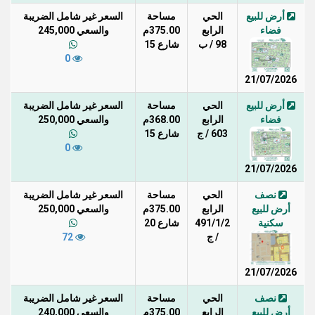
أرض للبيع
الحي
مساحة
السعر غير شامل الضريبة
فضاء
الرابع
375.00م
والسعي 245,000
98 / ب
شارع 15
0
21/07/2026
أرض للبيع
الحي
مساحة
السعر غير شامل الضريبة
فضاء
الرابع
368.00م
والسعي 250,000
603 / ج
شارع 15
0
21/07/2026
نصف
الحي
مساحة
السعر غير شامل الضريبة
أرض للبيع
الرابع
375.00م
والسعي 250,000
سكنية
491/1/2
شارع 20
/ ج
72
21/07/2026
نصف
الحي
مساحة
السعر غير شامل الضريبة
أرض للبيع
الرابع
375.00م
والسعي 240,000