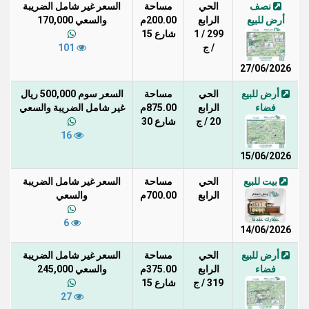
نصف
الحي
مساحة
السعر غير شامل الضريبة
أرض للبيع
الرابع
200.00م
والسعي 170,000
299 / 1
شارع 15
/ ج
101
27/06/2026
أرض للبيع
الحي
مساحة
السعر سوم 500,000 ريال
فضاء
الرابع
875.00م
غير شامل الضريبة والسعي
20 / ج
شارع 30
16
15/06/2026
بيت للبيع
الحي
مساحة
السعر غير شامل الضريبة
الرابع
700.00م
والسعي
6
14/06/2026
أرض للبيع
الحي
مساحة
السعر غير شامل الضريبة
فضاء
الرابع
375.00م
والسعي 245,000
319 / ج
شارع 15
27