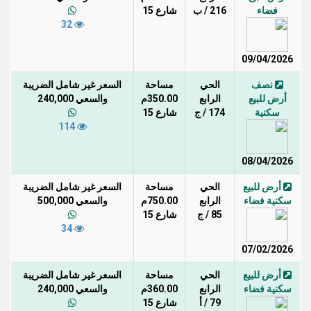
فضاء
216 / ب
شارع 15
32
09/04/2026
نصف
الحي
مساحة
السعر غير شامل الضريبة
أرض للبيع
الرابع
350.00م
والسعي 240,000
سكنية
174 / ج
شارع 15
114
08/04/2026
أرض للبيع
الحي
مساحة
السعر غير شامل الضريبة
سكنية فضاء
الرابع
750.00م
والسعي 500,000
85 / ج
شارع 15
34
07/02/2026
أرض للبيع
الحي
مساحة
السعر غير شامل الضريبة
سكنية فضاء
الرابع
360.00م
والسعي 240,000
79 / أ
شارع 15