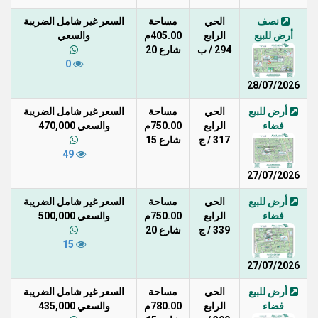
نصف
الحي
مساحة
السعر غير شامل الضريبة
أرض للبيع
الرابع
405.00م
والسعي
294 / ب
شارع 20
0
28/07/2026
أرض للبيع
الحي
مساحة
السعر غير شامل الضريبة
فضاء
الرابع
750.00م
والسعي 470,000
317 / ج
شارع 15
49
27/07/2026
أرض للبيع
الحي
مساحة
السعر غير شامل الضريبة
فضاء
الرابع
750.00م
والسعي 500,000
339 / ج
شارع 20
15
27/07/2026
أرض للبيع
الحي
مساحة
السعر غير شامل الضريبة
فضاء
الرابع
780.00م
والسعي 435,000