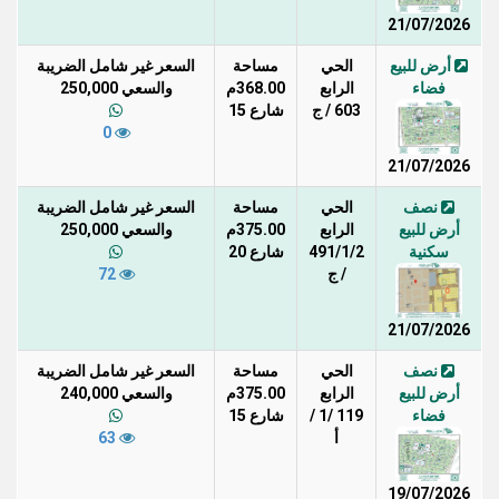
21/07/2026
أرض للبيع
الحي
مساحة
السعر غير شامل الضريبة
فضاء
الرابع
368.00م
والسعي 250,000
603 / ج
شارع 15
0
21/07/2026
نصف
الحي
مساحة
السعر غير شامل الضريبة
أرض للبيع
الرابع
375.00م
والسعي 250,000
سكنية
491/1/2
شارع 20
/ ج
72
21/07/2026
نصف
الحي
مساحة
السعر غير شامل الضريبة
أرض للبيع
الرابع
375.00م
والسعي 240,000
فضاء
119 /1 /
شارع 15
أ
63
19/07/2026