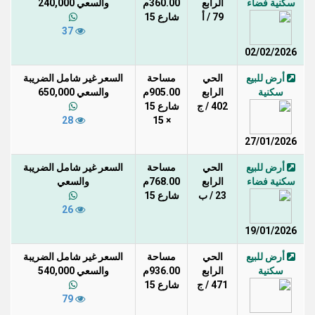
سكنية فضاء
الرابع
360.00م
والسعي 240,000
79 / أ
شارع 15
37
02/02/2026
أرض للبيع
الحي
مساحة
السعر غير شامل الضريبة
سكنية
الرابع
905.00م
والسعي 650,000
402 / ج
شارع 15
28
× 15
27/01/2026
أرض للبيع
الحي
مساحة
السعر غير شامل الضريبة
سكنية فضاء
الرابع
768.00م
والسعي
23 / ب
شارع 15
26
19/01/2026
أرض للبيع
الحي
مساحة
السعر غير شامل الضريبة
سكنية
الرابع
936.00م
والسعي 540,000
471 / ج
شارع 15
79