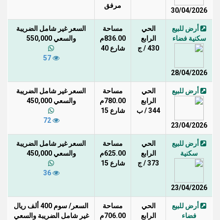
مرفق
30/04/2026
أرض للبيع
الحي
مساحة
السعر غير شامل الضريبة
سكنية فضاء
الرابع
836.00م
والسعي 550,000
430 / ج
شارع 40
57
28/04/2026
أرض للبيع
الحي
مساحة
السعر غير شامل الضريبة
الرابع
780.00م
والسعي 450,000
344 / ب
شارع 15
72
23/04/2026
أرض للبيع
الحي
مساحة
السعر غير شامل الضريبة
سكنية
الرابع
625.00م
والسعي 450,000
373 / ج
شارع 15
36
23/04/2026
أرض للبيع
الحي
مساحة
السعر/ سوم 400 ألف ريال
فضاء
الرابع
706.00م
غير شامل الضريبة والسعي