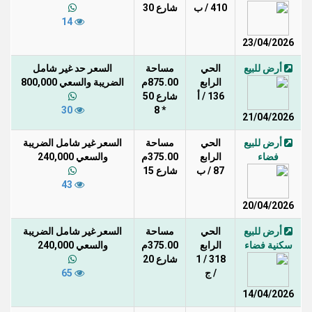
410 / ب
شارع 30
14
23/04/2026
أرض للبيع
الحي
مساحة
السعر حد غير شامل
الرابع
875.00م
الضريبة والسعي 800,000
136 / أ
شارع 50
30
* 8
21/04/2026
أرض للبيع
الحي
مساحة
السعر غير شامل الضريبة
فضاء
الرابع
375.00م
والسعي 240,000
87 / ب
شارع 15
43
20/04/2026
أرض للبيع
الحي
مساحة
السعر غير شامل الضريبة
سكنية فضاء
الرابع
375.00م
والسعي 240,000
318 / 1
شارع 20
/ ج
65
14/04/2026