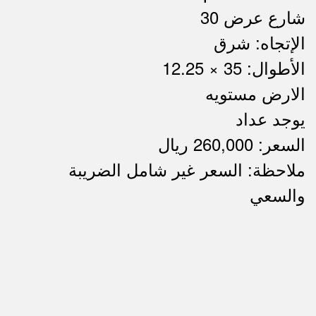
شارع عرض 30
الإتجاه: شرق
الأطوال: 35 × 12.25
الارض مستويه
يوجد عداد
السعر: 260,000 ريال
ملاحظة: السعر غير شامل الضريبة
ملاحظات
والسعي