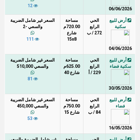
12
06/06/2026
أرض للبيع
الحي
مساحة
السعر غير شامل الضريبة
سكنية
الرابع
720.00م
والسعي -2
272 / ب
شارع
111
15x8
04/06/2026
أرض للبيع
الحي
مساحة
السعر غير شامل الضريبة
سكنية فضاء
الرابع
625.00م
والسعي 510,000
229 / أ
شارع 40
81
30/05/2026
أرض للبيع
الحي
مساحة
السعر غير شامل الضريبة
فضاء
الرابع
750.00م
والسعي 450,000
84 / ب
شارع 15
53
16/05/2026
أرض للبيع
الحي
مساحة
غير شامل الضريبة والسعي