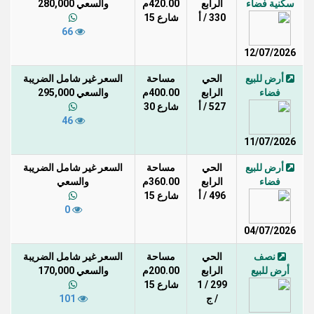
سكنية فضاء
الرابع
420.00م
والسعي 280,000
330 / أ
شارع 15
66
12/07/2026
أرض للبيع
الحي
مساحة
السعر غير شامل الضريبة
فضاء
الرابع
400.00م
والسعي 295,000
527 / أ
شارع 30
46
11/07/2026
أرض للبيع
الحي
مساحة
السعر غير شامل الضريبة
فضاء
الرابع
360.00م
والسعي
496 / أ
شارع 15
0
04/07/2026
نصف
الحي
مساحة
السعر غير شامل الضريبة
أرض للبيع
الرابع
200.00م
والسعي 170,000
299 / 1
شارع 15
/ ج
101