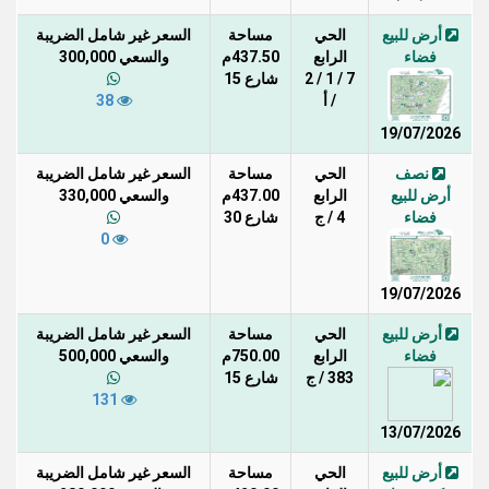
أرض للبيع
الحي
مساحة
السعر غير شامل الضريبة
فضاء
الرابع
437.50م
والسعي 300,000
7 / 1 / 2
شارع 15
/ أ
38
19/07/2026
نصف
الحي
مساحة
السعر غير شامل الضريبة
أرض للبيع
الرابع
437.00م
والسعي 330,000
فضاء
4 / ج
شارع 30
0
19/07/2026
أرض للبيع
الحي
مساحة
السعر غير شامل الضريبة
فضاء
الرابع
750.00م
والسعي 500,000
383 / ج
شارع 15
131
13/07/2026
أرض للبيع
الحي
مساحة
السعر غير شامل الضريبة