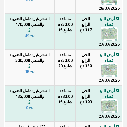
28/07/2026
أرض للبيع
الحي
مساحة
السعر غير شامل الضريبة
فضاء
الرابع
750.00م
والسعي 470,000
317 / ج
شارع 15
49
27/07/2026
أرض للبيع
الحي
مساحة
السعر غير شامل الضريبة
فضاء
الرابع
750.00م
والسعي 500,000
339 / ج
شارع 20
15
27/07/2026
أرض للبيع
الحي
مساحة
السعر غير شامل الضريبة
فضاء
الرابع
780.00م
والسعي 435,000
390 / ج
شارع 15
0
27/07/2026
أرض للبيع
الحي
مساحة
** السعر غير شامل