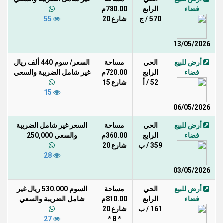
فضاء
الرابع
780.00م
570 / ج
شارع 20
55
13/05/2026
أرض للبيع
الحي
مساحة
السعر/ سوم 440 ألف ريال
فضاء
الرابع
720.00م
غير شامل الضريبة والسعي
52 / أ
شارع 15
15
06/05/2026
أرض للبيع
الحي
مساحة
السعر غير شامل الضريبة
فضاء
الرابع
360.00م
والسعي 250,000
359 / ب
شارع 20
28
03/05/2026
أرض للبيع
الحي
مساحة
السوم 530.000 ريال غير
فضاء
الرابع
810.00م
شامل الضريبة والسعي
161 / ب
شارع 20
27
* 8 *