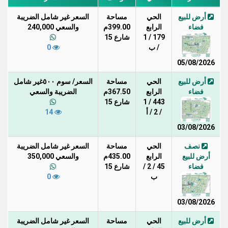
أرض للبيع
الحي
مساحة
السعر غير شامل الضريبة
فضاء
الرابع
399.00م
والسعي 240,000
179 / 1
شارع 15
/ ب
0
05/08/2026
أرض للبيع
الحي
مساحة
السعر/ سوم ٥٠٠غير شامل
فضاء
الرابع
367.50م
الضريبة والسعي
443 / 1
شارع 15
/ 2 / أ
14
03/08/2026
نصف
الحي
مساحة
السعر غير شامل الضريبة
أرض للبيع
الرابع
435.00م
والسعي 350,000
فضاء
45 / 2 /
شارع 15
ب
0
03/08/2026
أرض للبيع
الحي
مساحة
السعر غير شامل الضريبة