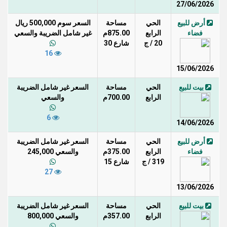
27/06/2026
أرض للبيع
الحي
مساحة
السعر سوم 500,000 ريال
فضاء
الرابع
875.00م
غير شامل الضريبة والسعي
20 / ج
شارع 30
16
15/06/2026
بيت للبيع
الحي
مساحة
السعر غير شامل الضريبة
الرابع
700.00م
والسعي
6
14/06/2026
أرض للبيع
الحي
مساحة
السعر غير شامل الضريبة
فضاء
الرابع
375.00م
والسعي 245,000
319 / ج
شارع 15
27
13/06/2026
بيت للبيع
الحي
مساحة
السعر غير شامل الضريبة
الرابع
357.00م
والسعي 800,000