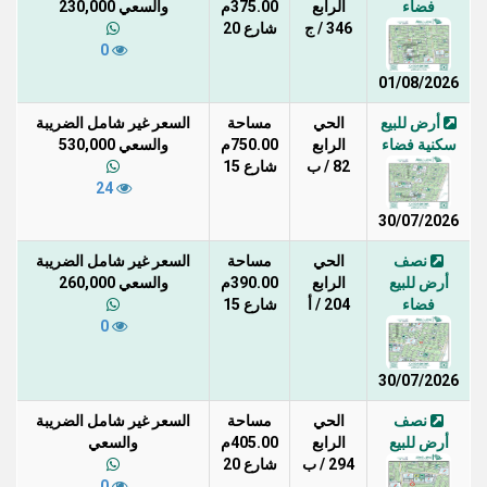
فضاء
الرابع
375.00م
والسعي 230,000
346 / ج
شارع 20
0
01/08/2026
أرض للبيع
الحي
مساحة
السعر غير شامل الضريبة
سكنية فضاء
الرابع
750.00م
والسعي 530,000
82 / ب
شارع 15
24
30/07/2026
نصف
الحي
مساحة
السعر غير شامل الضريبة
أرض للبيع
الرابع
390.00م
والسعي 260,000
فضاء
204 / أ
شارع 15
0
30/07/2026
نصف
الحي
مساحة
السعر غير شامل الضريبة
أرض للبيع
الرابع
405.00م
والسعي
294 / ب
شارع 20
0