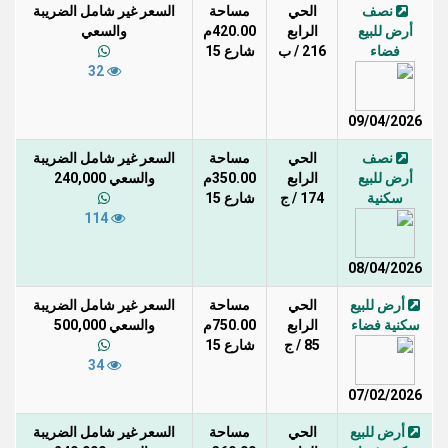
نصف
الحي
مساحة
السعر غير شامل الضريبة
أرض للبيع
الرابع
420.00م
والسعي
فضاء
216 / ب
شارع 15
32
09/04/2026
نصف
الحي
مساحة
السعر غير شامل الضريبة
أرض للبيع
الرابع
350.00م
والسعي 240,000
سكنية
174 / ج
شارع 15
114
08/04/2026
أرض للبيع
الحي
مساحة
السعر غير شامل الضريبة
سكنية فضاء
الرابع
750.00م
والسعي 500,000
85 / ج
شارع 15
34
07/02/2026
أرض للبيع
الحي
مساحة
السعر غير شامل الضريبة