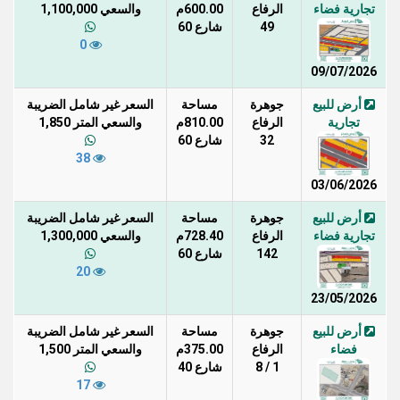
تجارية فضاء
الرفاع
600.00م
والسعي 1,100,000
49
شارع 60
0
09/07/2026
أرض للبيع
جوهرة
مساحة
السعر غير شامل الضريبة
تجارية
الرفاع
810.00م
والسعي المتر 1,850
32
شارع 60
38
03/06/2026
أرض للبيع
جوهرة
مساحة
السعر غير شامل الضريبة
تجارية فضاء
الرفاع
728.40م
والسعي 1,300,000
142
شارع 60
20
23/05/2026
أرض للبيع
جوهرة
مساحة
السعر غير شامل الضريبة
فضاء
الرفاع
375.00م
والسعي المتر 1,500
1 / 8
شارع 40
17