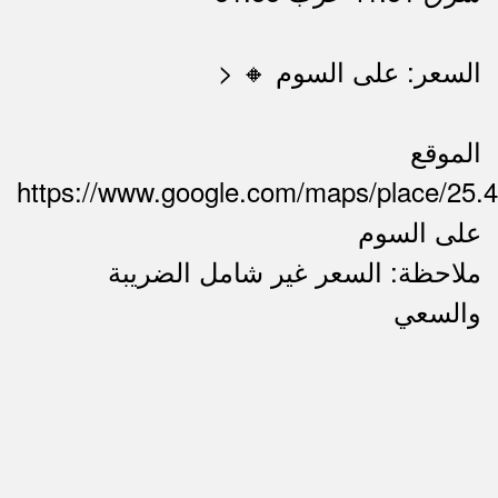
> 🔸 السعر: على السوم
الموقع
https://www.google.com/maps/place/25.
على السوم
ملاحظة: السعر غير شامل الضريبة
ملاحظات
والسعي