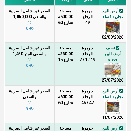
أرض للبيع
جوهرة
مساحة
السعر غير شامل الضريبة
تجارية فضاء
الرفاع
600.00م
والسعي 1,050,000
49
شارع 60
0
02/08/2026
نصف
جوهرة
مساحة
السعر غير شامل الضريبة
أرض للبيع
الرفاع
360.00م
والسعي المتر 1,450
فضاء
19 / 1 / 2
شارع 15
0
27/07/2026
أرض للبيع
جوهرة
مساحة
السعر غير شامل الضريبة
تجارية فضاء
الرفاع
600.00م
والسعي
47 / 45
شارع 60
9
11/07/2026
أرض للبيع
جوهرة
مساحة
السعر غير شامل الضريبة